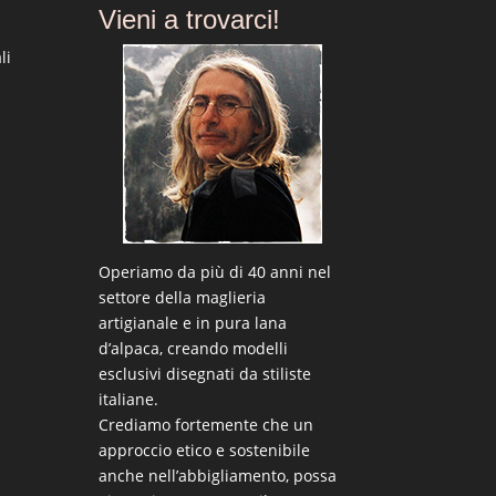
Vieni a trovarci!
li
Operiamo da più di 40 anni nel
settore della maglieria
artigianale e in pura lana
d’alpaca, creando modelli
esclusivi disegnati da stiliste
italiane.
Crediamo fortemente che un
approccio etico e sostenibile
anche nell’abbigliamento, possa