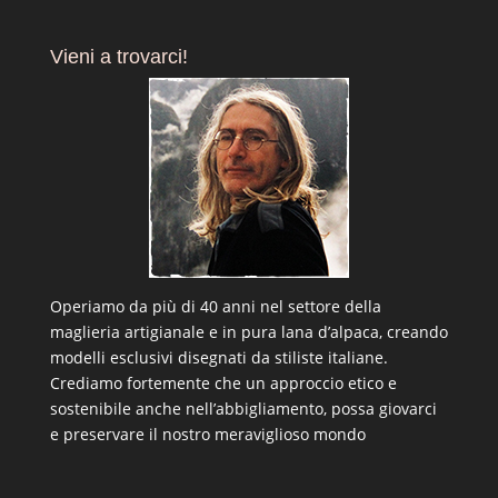
Vieni a trovarci!
Operiamo da più di 40 anni nel settore della
maglieria artigianale e in pura lana d’alpaca, creando
modelli esclusivi disegnati da stiliste italiane.
Crediamo fortemente che un approccio etico e
sostenibile anche nell’abbigliamento, possa giovarci
e preservare il nostro meraviglioso mondo