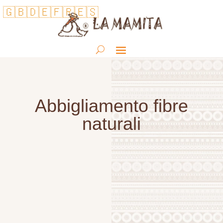
🇬🇧
🇩🇪
🇫🇷
🇪🇸
Abbigliamento fibre
naturali