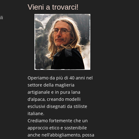
Vieni a trovarci!
li
Operiamo da più di 40 anni nel
settore della maglieria
artigianale e in pura lana
d’alpaca, creando modelli
esclusivi disegnati da stiliste
italiane.
Crediamo fortemente che un
approccio etico e sostenibile
anche nell’abbigliamento, possa