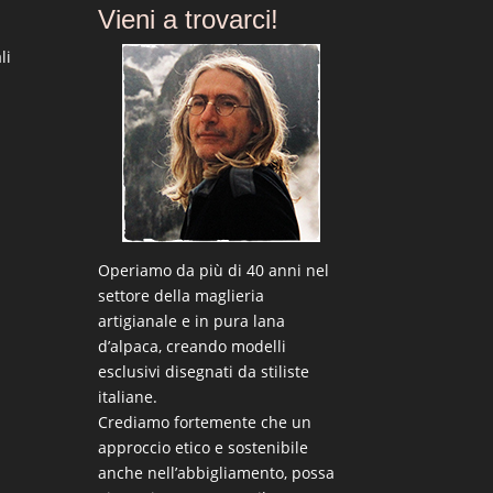
Vieni a trovarci!
li
Operiamo da più di 40 anni nel
settore della maglieria
artigianale e in pura lana
d’alpaca, creando modelli
esclusivi disegnati da stiliste
italiane.
Crediamo fortemente che un
approccio etico e sostenibile
anche nell’abbigliamento, possa