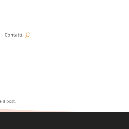
Contatti
 il post.