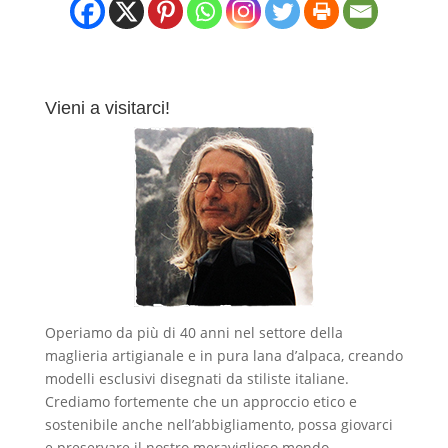
Vieni a visitarci!
Operiamo da più di 40 anni nel settore della
maglieria artigianale e in pura lana d’alpaca, creando
modelli esclusivi disegnati da stiliste italiane.
Crediamo fortemente che un approccio etico e
sostenibile anche nell’abbigliamento, possa giovarci
e preservare il nostro meraviglioso mondo