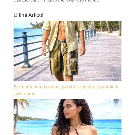
Ultimi Articoli
Bermuda uomo cotone: perché scegliere i pantaloni
corti uomo