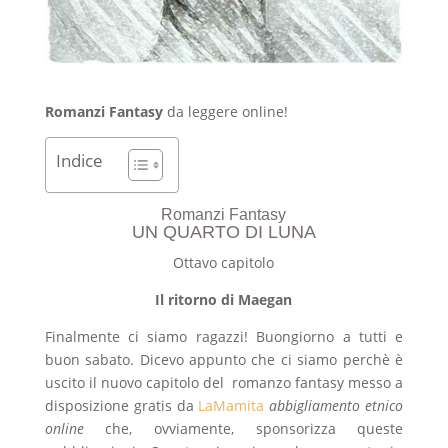
Romanzi Fantasy
da leggere online!
Indice
Romanzi Fantasy
UN QUARTO DI LUNA
Ottavo capitolo
Il ritorno di Maegan
Finalmente ci siamo ragazzi! Buongiorno a tutti e
buon sabato. Dicevo appunto che ci siamo perchè è
uscito il nuovo capitolo del romanzo fantasy messo a
disposizione gratis da
LaMamita
abbigliamento etnico
online
che, ovviamente, sponsorizza queste