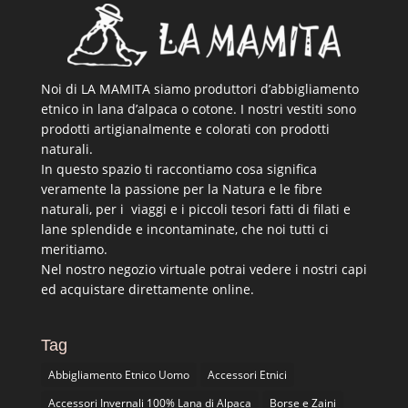
Noi di LA MAMITA siamo produttori d’abbigliamento
etnico in lana d’alpaca o cotone. I nostri vestiti sono
prodotti artigianalmente e colorati con prodotti
naturali.
In questo spazio ti raccontiamo cosa significa
veramente la passione per la Natura e le fibre
naturali, per i viaggi e i piccoli tesori fatti di filati e
lane splendide e incontaminate, che noi tutti ci
meritiamo.
Nel nostro negozio virtuale potrai vedere i nostri capi
ed acquistare direttamente online.
Tag
Abbigliamento Etnico Uomo
Accessori Etnici
Accessori Invernali 100% Lana di Alpaca
Borse e Zaini