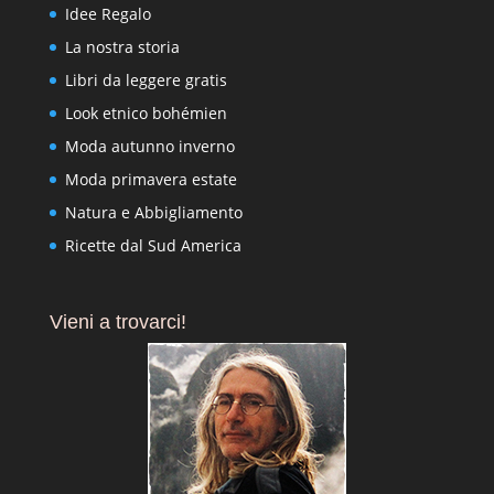
Idee Regalo
La nostra storia
Libri da leggere gratis
Look etnico bohémien
Moda autunno inverno
Moda primavera estate
Natura e Abbigliamento
Ricette dal Sud America
Vieni a trovarci!