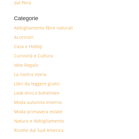
dal Perù
Categorie
Abbigliamento fibre naturali
Accessori
Casa e Hobby
Curiosità e Cultura
Idee Regalo
La nostra storia
Libri da leggere gratis
Look etnico bohémien
Moda autunno inverno
Moda primavera estate
Natura e Abbigliamento
Ricette dal Sud America