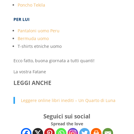
Poncho Tekila
PER LUI
Pantaloni uomo Peru
Bermuda uomo
T-shirts etniche uomo
Ecco fatto, buona giornata a tutti quanti!
La vostra Fatane
LEGGI ANCHE
Leggere online libri inediti – Un Quarto di Luna
Seguici sui social
Spread the love