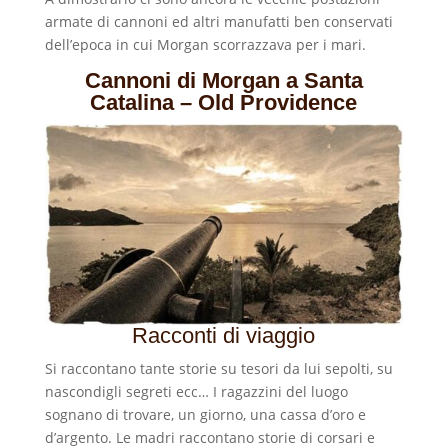
armate di cannoni ed altri manufatti ben conservati
dell’epoca in cui Morgan scorrazzava per i mari.
Cannoni di Morgan a Santa
Catalina – Old Providence
Racconti di viaggio
Si raccontano tante storie su tesori da lui sepolti, su
nascondigli segreti ecc… I ragazzini del luogo
sognano di trovare, un giorno, una cassa d’oro e
d’argento. Le madri raccontano storie di corsari e