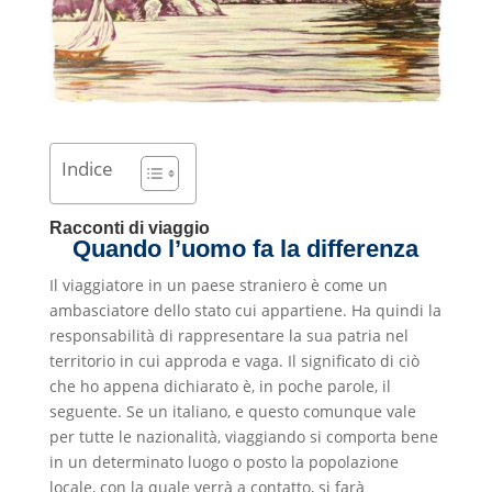
Indice
Racconti di viaggio
Quando l’uomo fa la differenza
Il viaggiatore in un paese straniero è come un
ambasciatore dello stato cui appartiene. Ha quindi la
responsabilità di rappresentare la sua patria nel
territorio in cui approda e vaga. Il significato di ciò
che ho appena dichiarato è, in poche parole, il
seguente. Se un italiano, e questo comunque vale
per tutte le nazionalità, viaggiando si comporta bene
in un determinato luogo o posto la popolazione
locale, con la quale verrà a contatto, si farà