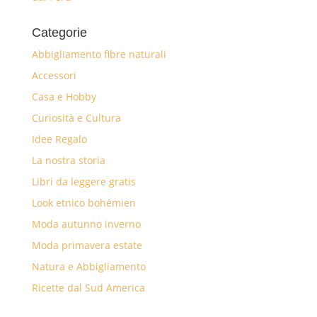
Categorie
Abbigliamento fibre naturali
Accessori
Casa e Hobby
Curiosità e Cultura
Idee Regalo
La nostra storia
Libri da leggere gratis
Look etnico bohémien
Moda autunno inverno
Moda primavera estate
Natura e Abbigliamento
Ricette dal Sud America