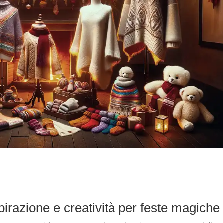
spirazione e creatività per feste magiche