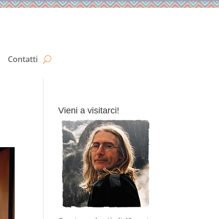
Contatti
Vieni a visitarci!