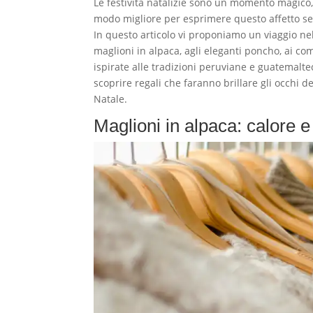
Le festività natalizie sono un momento magico,
modo migliore per esprimere questo affetto se n
In questo articolo vi proponiamo un viaggio nel
maglioni in alpaca, agli eleganti poncho, ai com
ispirate alle tradizioni peruviane e guatemalte
scoprire regali che faranno brillare gli occhi 
Natale.
Maglioni in alpaca: calore e 