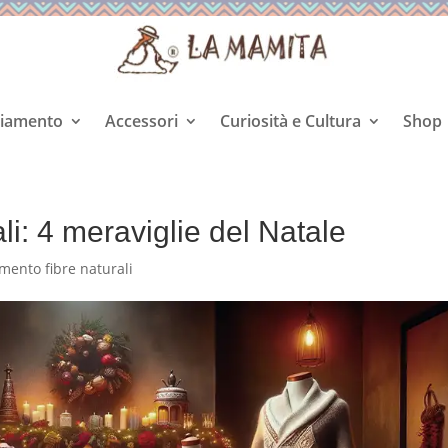
liamento
Accessori
Curiosità e Cultura
Shop
li: 4 meraviglie del Natale
mento fibre naturali