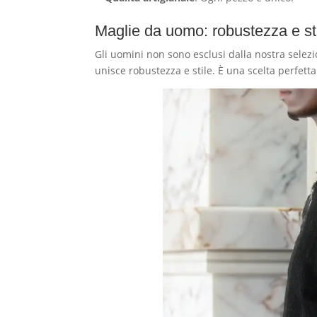
Maglie da uomo: robustezza e st
Gli uomini non sono esclusi dalla nostra selezi
unisce robustezza e stile. È una scelta perfetta