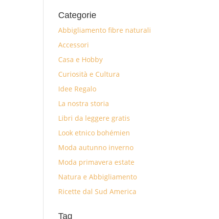
Categorie
Abbigliamento fibre naturali
Accessori
Casa e Hobby
Curiosità e Cultura
Idee Regalo
La nostra storia
Libri da leggere gratis
Look etnico bohémien
Moda autunno inverno
Moda primavera estate
Natura e Abbigliamento
Ricette dal Sud America
Tag