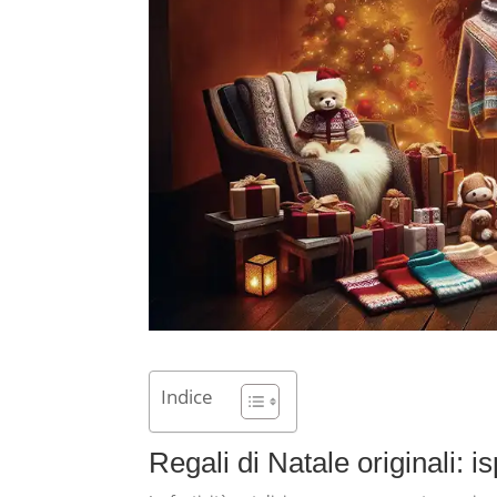
Indice
Regali di Natale originali: i