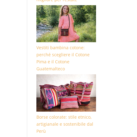
Vestiti bambina cotone:
perché scegliere il Cotone
Pima e il Cotone
Guatemalteco
Borse colorate: stile etnico,
artigianale e sostenibile dal
Perù