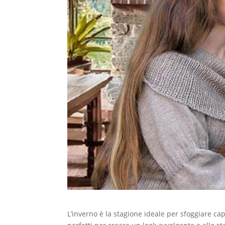
L’inverno è la stagione ideale per sfoggiare cap