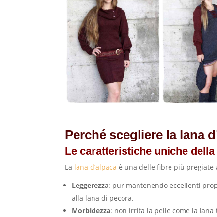
Perché scegliere la lana 
Le caratteristiche uniche della
La
lana d’alpaca
è una delle fibre più pregiate 
Leggerezza
: pur mantenendo eccellenti propr
alla lana di pecora.
Morbidezza
: non irrita la pelle come la lana