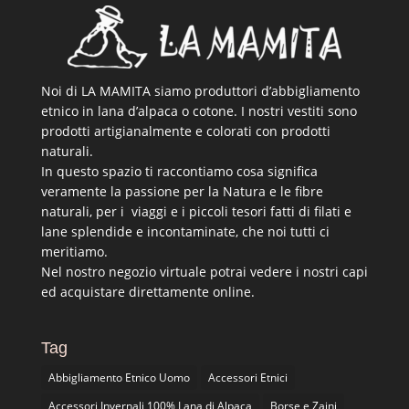
Noi di LA MAMITA siamo produttori d’abbigliamento
etnico in lana d’alpaca o cotone. I nostri vestiti sono
prodotti artigianalmente e colorati con prodotti
naturali.
In questo spazio ti raccontiamo cosa significa
veramente la passione per la Natura e le fibre
naturali, per i viaggi e i piccoli tesori fatti di filati e
lane splendide e incontaminate, che noi tutti ci
meritiamo.
Nel nostro negozio virtuale potrai vedere i nostri capi
ed acquistare direttamente online.
Tag
Abbigliamento Etnico Uomo
Accessori Etnici
Accessori Invernali 100% Lana di Alpaca
Borse e Zaini