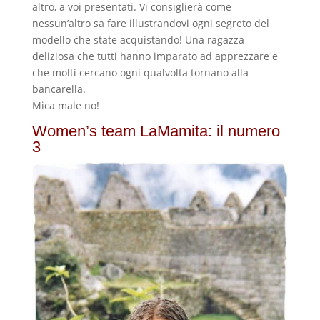
altro, a voi presentati. Vi consiglierà come
nessun’altro sa fare illustrandovi ogni segreto del
modello che state acquistando! Una ragazza
deliziosa che tutti hanno imparato ad apprezzare e
che molti cercano ogni qualvolta tornano alla
bancarella.
Mica male no!
Women’s team LaMamita: il numero
3