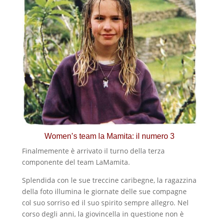
Women’s team la Mamita: il numero 3
Finalmemente è arrivato il turno della terza
componente del team LaMamita.
Splendida con le sue treccine caribegne, la ragazzina
della foto illumina le giornate delle sue compagne
col suo sorriso ed il suo spirito sempre allegro. Nel
corso degli anni, la giovincella in questione non è