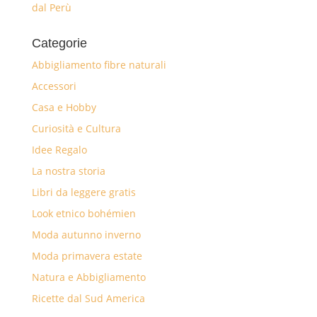
dal Perù
Categorie
Abbigliamento fibre naturali
Accessori
Casa e Hobby
Curiosità e Cultura
Idee Regalo
La nostra storia
Libri da leggere gratis
Look etnico bohémien
Moda autunno inverno
Moda primavera estate
Natura e Abbigliamento
Ricette dal Sud America