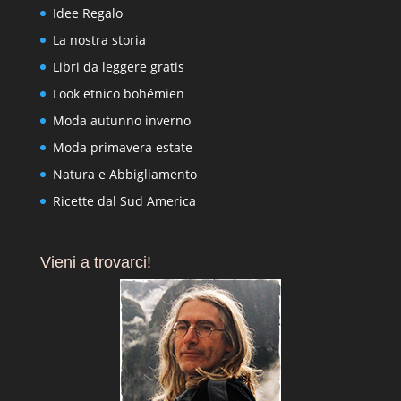
Idee Regalo
La nostra storia
Libri da leggere gratis
Look etnico bohémien
Moda autunno inverno
Moda primavera estate
Natura e Abbigliamento
Ricette dal Sud America
Vieni a trovarci!