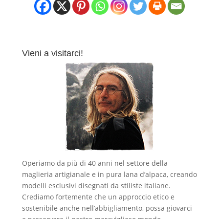
Vieni a visitarci!
Operiamo da più di 40 anni nel settore della
maglieria artigianale e in pura lana d’alpaca, creando
modelli esclusivi disegnati da stiliste italiane.
Crediamo fortemente che un approccio etico e
sostenibile anche nell’abbigliamento, possa giovarci