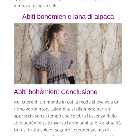
tempo al proprio stile.
Abiti bohémien e lana di alpaca
Abiti bohémien: Conclusione
Nel cuore di un mondo in cui la moda si evolve a un
ritmo vertiginoso, LaMamita si distingue per un
approccio senza tempo che celebra l’essenza dello
stile bohémien attraverso l’artigianalità e l’originalità.
Non si tratta solo di seguire le tendenze, ma di