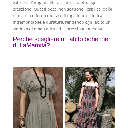
valorizza l’artigianalità e la storia dietro ogni
creazione. Questi pezzi non seguono i capricci della
moda ma offrono una via di fuga in un’estetica
intramontabile e duratura, rendendo ogni abito un
simbolo di moda etica ed espressione personale.
Perché scegliere un abito bohemien
di LaMamita?