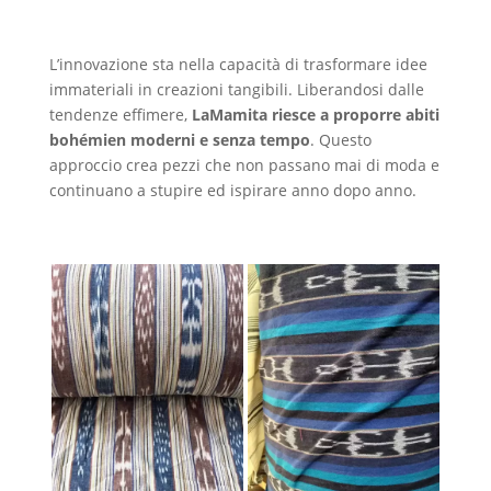
L’innovazione sta nella capacità di trasformare idee
immateriali in creazioni tangibili. Liberandosi dalle
tendenze effimere,
LaMamita riesce a proporre abiti
bohémien moderni e senza tempo
. Questo
approccio crea pezzi che non passano mai di moda e
continuano a stupire ed ispirare anno dopo anno.