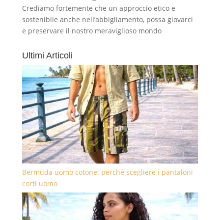
Crediamo fortemente che un approccio etico e
sostenibile anche nell’abbigliamento, possa giovarci
e preservare il nostro meraviglioso mondo
Ultimi Articoli
Bermuda uomo cotone: perché scegliere i pantaloni
corti uomo