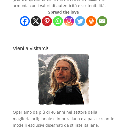
armonia con i valori di autenticità e sostenibilità.
Spread the love
Vieni a visitarci!
Operiamo da più di 40 anni nel settore della
maglieria artigianale e in pura lana d’alpaca, creando
modelli esclusivi disegnati da stiliste italiane.