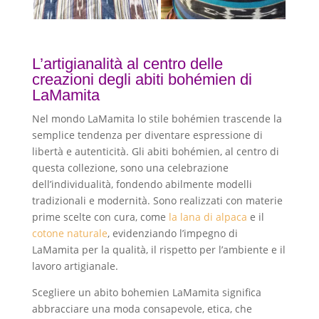
L’artigianalità al centro delle
creazioni degli abiti bohémien di
LaMamita
Nel mondo LaMamita lo stile bohémien trascende la
semplice tendenza per diventare espressione di
libertà e autenticità. Gli abiti bohémien, al centro di
questa collezione, sono una celebrazione
dell’individualità, fondendo abilmente modelli
tradizionali e modernità. Sono realizzati con materie
prime scelte con cura, come
la lana di alpaca
e il
cotone naturale
, evidenziando l’impegno di
LaMamita per la qualità, il rispetto per l’ambiente e il
lavoro artigianale.
Scegliere un abito bohemien LaMamita significa
abbracciare una moda consapevole, etica, che