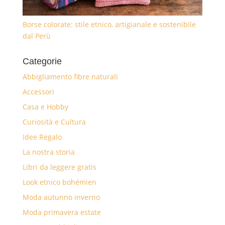
Borse colorate: stile etnico, artigianale e sostenibile
dal Perù
Categorie
Abbigliamento fibre naturali
Accessori
Casa e Hobby
Curiosità e Cultura
Idee Regalo
La nostra storia
Libri da leggere gratis
Look etnico bohémien
Moda autunno inverno
Moda primavera estate