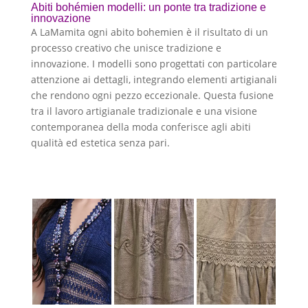
Abiti bohémien modelli: un ponte tra tradizione e
innovazione
A LaMamita ogni abito bohemien è il risultato di un
processo creativo che unisce tradizione e
innovazione. I modelli sono progettati con particolare
attenzione ai dettagli, integrando elementi artigianali
che rendono ogni pezzo eccezionale. Questa fusione
tra il lavoro artigianale tradizionale e una visione
contemporanea della moda conferisce agli abiti
qualità ed estetica senza pari.