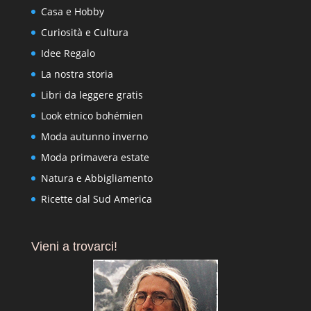
Casa e Hobby
Curiosità e Cultura
Idee Regalo
La nostra storia
Libri da leggere gratis
Look etnico bohémien
Moda autunno inverno
Moda primavera estate
Natura e Abbigliamento
Ricette dal Sud America
Vieni a trovarci!