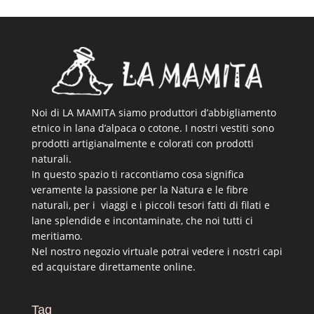
Noi di LA MAMITA siamo produttori d’abbigliamento
etnico in lana d’alpaca o cotone. I nostri vestiti sono
prodotti artigianalmente e colorati con prodotti
naturali.
In questo spazio ti raccontiamo cosa significa
veramente la passione per la Natura e le fibre
naturali, per i viaggi e i piccoli tesori fatti di filati e
lane splendide e incontaminate, che noi tutti ci
meritiamo.
Nel nostro negozio virtuale potrai vedere i nostri capi
ed acquistare direttamente online.
Tag