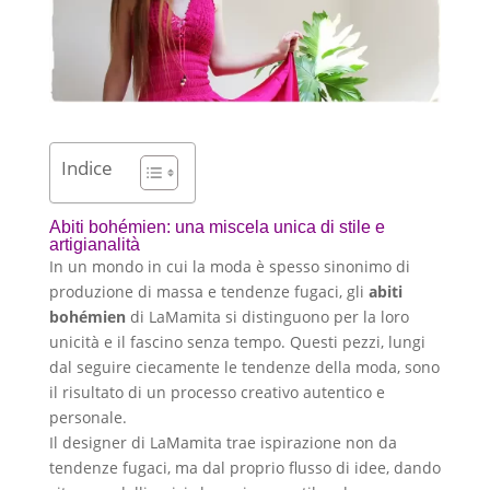
Indice
Abiti bohémien: una miscela unica di stile e
artigianalità
In un mondo in cui la moda è spesso sinonimo di
produzione di massa e tendenze fugaci, gli
abiti
bohémien
di LaMamita si distinguono per la loro
unicità e il fascino senza tempo. Questi pezzi, lungi
dal seguire ciecamente le tendenze della moda, sono
il risultato di un processo creativo autentico e
personale.
Il designer di LaMamita trae ispirazione non da
tendenze fugaci, ma dal proprio flusso di idee, dando