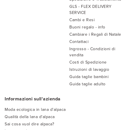
GLS - FLEX DELIVERY
SERVICE
Cambi e Resi
Buoni regalo - info
Cambiare i Regali di Natale
Contattaci
Ingrosso - Condizioni di
vendita
Costi di Spedizione
Istruzioni di lavaggio
Guida taglie bambini
Guida taglie adulto
Informazioni sull'azienda
Moda ecologica in lana d'alpaca
Qualità della lana d'alpaca
Sai cosa vuol dire alpaca?