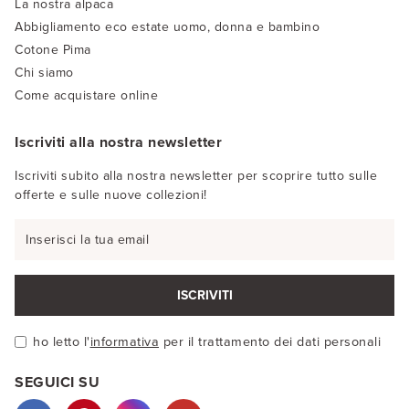
La nostra alpaca
Abbigliamento eco estate uomo, donna e bambino
Cotone Pima
Chi siamo
Come acquistare online
Iscriviti alla nostra newsletter
Iscriviti subito alla nostra newsletter per scoprire tutto sulle
offerte e sulle nuove collezioni!
ISCRIVITI
ho letto l'
informativa
per il trattamento dei dati personali
SEGUICI SU