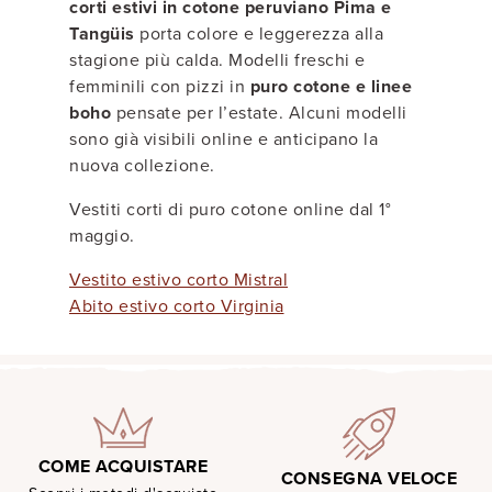
corti estivi in cotone peruviano Pima e
Tangüis
porta colore e leggerezza alla
stagione più calda. Modelli freschi e
femminili con pizzi in
puro cotone e linee
boho
pensate per l’estate. Alcuni modelli
sono già visibili online e anticipano la
nuova collezione.
Vestiti corti di puro cotone online dal 1°
maggio.
Vestito estivo corto Mistral
Abito estivo corto Virginia
COME ACQUISTARE
CONSEGNA VELOCE