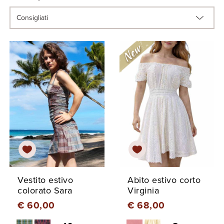
Vestito estivo
Abito estivo corto
colorato Sara
Virginia
€ 60,00
€ 68,00