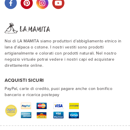
Noi di LA MAMITA siamo produttori d'abbigliamento etnico in
lana d'alpaca o cotone. I nostri vestiti sono prodotti
artigianalmente e colorati con prodotti naturali. Nel nostro
negozio virtuale potrai vedere i nostri capi ed acquistare
direttamente online.
ACQUISTI SICURI
PayPal, carte di credito, puoi pagare anche con bonifico
bancario e ricarica postepay