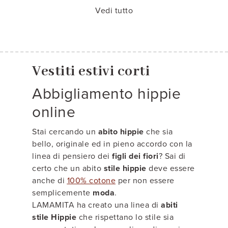
Vedi tutto
Vestiti estivi corti
Abbigliamento hippie
online
Stai cercando un
abito hippie
che sia
bello, originale ed in pieno accordo con la
linea di pensiero dei
figli dei fiori
? Sai di
certo che un abito
stile hippie
deve essere
anche di
100% cotone
per non essere
semplicemente
moda
.
LAMAMITA ha creato una linea di
abiti
stile Hippie
che rispettano lo stile sia