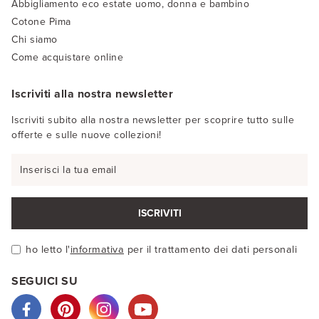
Abbigliamento eco estate uomo, donna e bambino
Cotone Pima
Chi siamo
Come acquistare online
Iscriviti alla nostra newsletter
Iscriviti subito alla nostra newsletter per scoprire tutto sulle
offerte e sulle nuove collezioni!
ISCRIVITI
ho letto l'
informativa
per il trattamento dei dati personali
SEGUICI SU