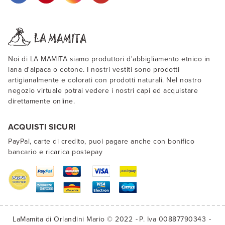
Noi di LA MAMITA siamo produttori d'abbigliamento etnico in
lana d'alpaca o cotone. I nostri vestiti sono prodotti
artigianalmente e colorati con prodotti naturali. Nel nostro
negozio virtuale potrai vedere i nostri capi ed acquistare
direttamente online.
ACQUISTI SICURI
PayPal, carte di credito, puoi pagare anche con bonifico
bancario e ricarica postepay
LaMamita di Orlandini Mario © 2022
P. Iva 00887790343