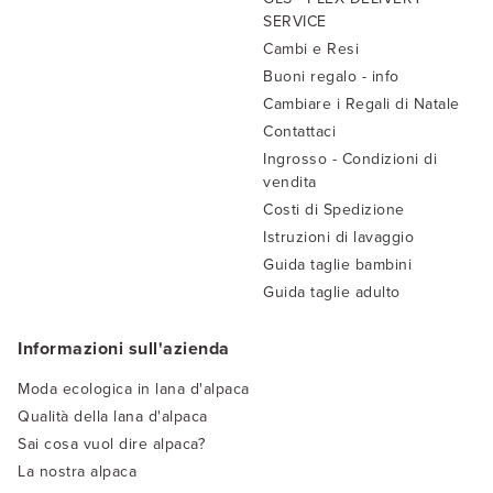
SERVICE
Cambi e Resi
Buoni regalo - info
Cambiare i Regali di Natale
Contattaci
Ingrosso - Condizioni di
vendita
Costi di Spedizione
Istruzioni di lavaggio
Guida taglie bambini
Guida taglie adulto
Informazioni sull'azienda
Moda ecologica in lana d'alpaca
Qualità della lana d'alpaca
Sai cosa vuol dire alpaca?
La nostra alpaca