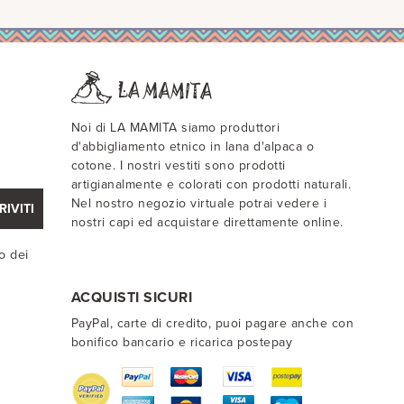
Noi di LA MAMITA siamo produttori
d'abbigliamento etnico in lana d'alpaca o
cotone. I nostri vestiti sono prodotti
artigianalmente e colorati con prodotti naturali.
Nel nostro negozio virtuale potrai vedere i
RIVITI
nostri capi ed acquistare direttamente online.
o dei
ACQUISTI SICURI
PayPal, carte di credito, puoi pagare anche con
bonifico bancario e ricarica postepay