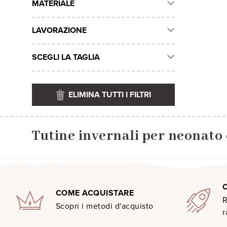
MATERIALE
LAVORAZIONE
SCEGLI LA TAGLIA
ELIMINA TUTTI I FILTRI
Tutine invernali per neonato 
COME ACQUISTARE
R
Scopri i metodi d'acquisto
r