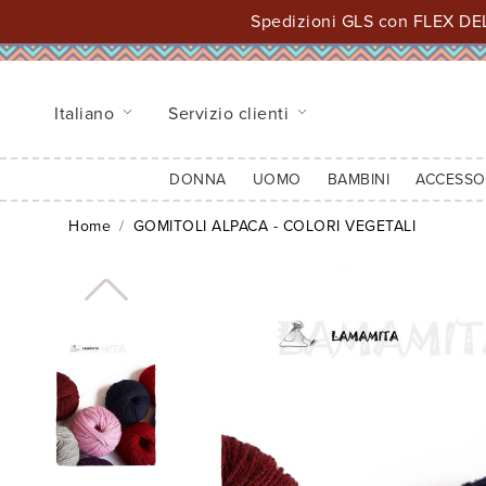
Spedizioni GLS con FLEX DEL
Italiano
Servizio clienti
DONNA
UOMO
BAMBINI
ACCESSO
Home
GOMITOLI ALPACA - COLORI VEGETALI