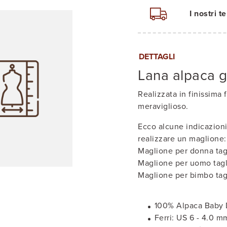
I nostri 
DETTAGLI
Lana alpaca g
Realizzata in finissima f
meraviglioso.
Ecco alcune indicazioni
realizzare un maglione:
Maglione per donna tag
Maglione per uomo tagl
Maglione per bimbo tagl
100% Alpaca Baby
Ferri: US 6 - 4.0 m