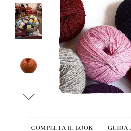
COMPLETA IL LOOK
GUIDA 