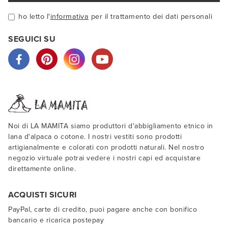
ho letto l'
informativa
per il trattamento dei dati personali
SEGUICI SU
Noi di LA MAMITA siamo produttori d'abbigliamento etnico in
lana d'alpaca o cotone. I nostri vestiti sono prodotti
artigianalmente e colorati con prodotti naturali. Nel nostro
negozio virtuale potrai vedere i nostri capi ed acquistare
direttamente online.
ACQUISTI SICURI
PayPal, carte di credito, puoi pagare anche con bonifico
bancario e ricarica postepay