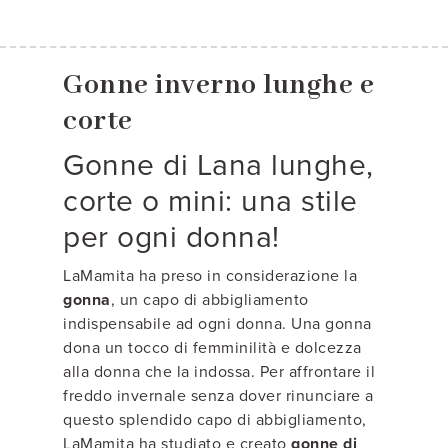
Gonne inverno lunghe e
corte
Gonne di Lana lunghe,
corte o mini: una stile
per ogni donna!
LaMamita ha preso in considerazione la
gonna
, un capo di abbigliamento
indispensabile ad ogni donna. Una gonna
dona un tocco di femminilità e dolcezza
alla donna che la indossa. Per affrontare il
freddo invernale senza dover rinunciare a
questo splendido capo di abbigliamento,
LaMamita ha studiato e creato
gonne di