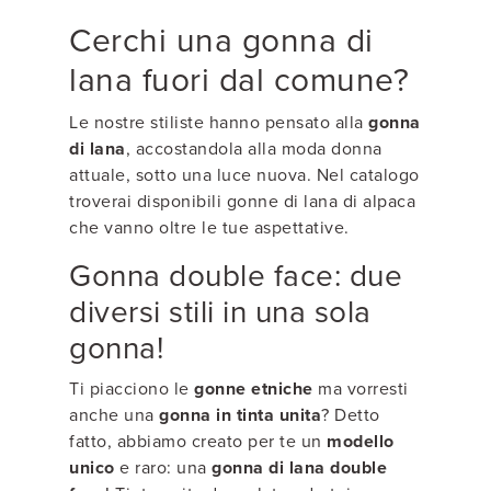
Cerchi una gonna di
lana fuori dal comune?
Le nostre stiliste hanno pensato alla
gonna
di lana
, accostandola alla moda donna
attuale, sotto una luce nuova. Nel catalogo
troverai disponibili gonne di lana di alpaca
che vanno oltre le tue aspettative.
Gonna double face: due
diversi stili in una sola
gonna!
Ti piacciono le
gonne etniche
ma vorresti
anche una
gonna in tinta unita
? Detto
fatto, abbiamo creato per te un
modello
unico
e raro: una
gonna di lana double