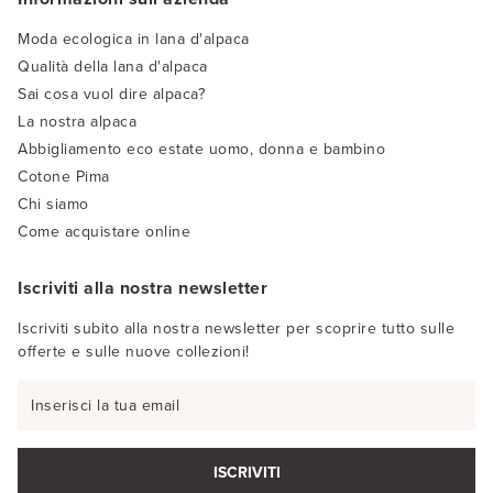
Moda ecologica in lana d'alpaca
Qualità della lana d'alpaca
Sai cosa vuol dire alpaca?
La nostra alpaca
Abbigliamento eco estate uomo, donna e bambino
Cotone Pima
Chi siamo
Come acquistare online
Iscriviti alla nostra newsletter
Iscriviti subito alla nostra newsletter per scoprire tutto sulle
offerte e sulle nuove collezioni!
ISCRIVITI