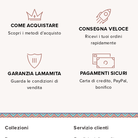
COME ACQUISTARE
CONSEGNA VELOCE
Scopri i metodi d'acquisto
Ricevi i tuoi ordini
rapidamente
PAGAMENTI SICURI
GARANZIA LAMAMITA
Carta di credito, PayPal,
Guarda le condizioni di
bonifico
vendita
Collezioni
Servizio clienti