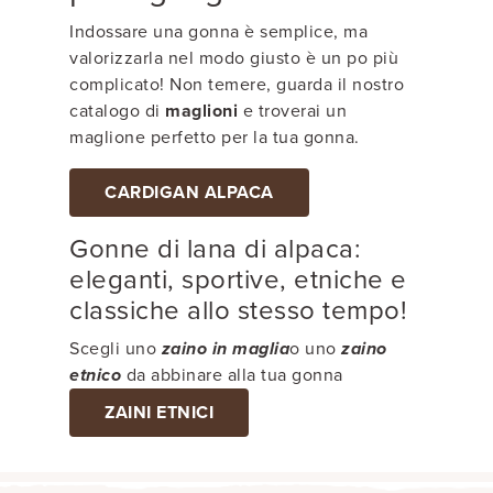
Indossare una gonna è semplice, ma
valorizzarla nel modo giusto è un po più
complicato! Non temere, guarda il nostro
catalogo di
maglioni
e troverai un
maglione perfetto per la tua gonna.
CARDIGAN ALPACA
Gonne di lana di alpaca:
eleganti, sportive, etniche e
classiche allo stesso tempo!
Scegli uno
zaino in maglia
o uno
zaino
etnico
da abbinare alla tua gonna
ZAINI ETNICI