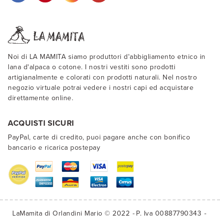
Noi di LA MAMITA siamo produttori d'abbigliamento etnico in
lana d'alpaca o cotone. I nostri vestiti sono prodotti
artigianalmente e colorati con prodotti naturali. Nel nostro
negozio virtuale potrai vedere i nostri capi ed acquistare
direttamente online.
ACQUISTI SICURI
PayPal, carte di credito, puoi pagare anche con bonifico
bancario e ricarica postepay
LaMamita di Orlandini Mario © 2022
P. Iva 00887790343