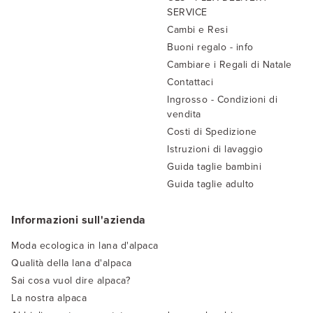
SERVICE
Cambi e Resi
Buoni regalo - info
Cambiare i Regali di Natale
Contattaci
Ingrosso - Condizioni di
vendita
Costi di Spedizione
Istruzioni di lavaggio
Guida taglie bambini
Guida taglie adulto
Informazioni sull'azienda
Moda ecologica in lana d'alpaca
Qualità della lana d'alpaca
Sai cosa vuol dire alpaca?
La nostra alpaca