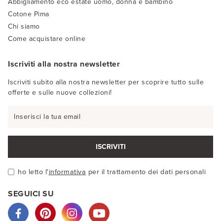
Abbigliamento eco estate uomo, donna e bambino
Cotone Pima
Chi siamo
Come acquistare online
Iscriviti alla nostra newsletter
Iscriviti subito alla nostra newsletter per scoprire tutto sulle
offerte e sulle nuove collezioni!
ISCRIVITI
ho letto l'
informativa
per il trattamento dei dati personali
SEGUICI SU