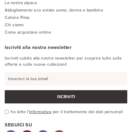
La nostra alpaca
Abbigliamento eco estate uomo, donna e bambino
Cotone Pima
Chi siamo
Come acquistare online
Iscriviti alla nostra newsletter
Iscriviti subito alla nostra newsletter per scoprire tutto sulle
offerte e sulle nuove collezioni!
ISCRIVITI
ho letto l'
informativa
per il trattamento dei dati personali
SEGUICI SU