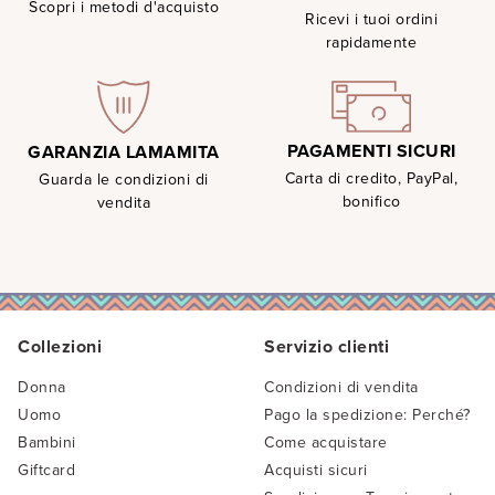
Scopri i metodi d'acquisto
Ricevi i tuoi ordini
rapidamente
PAGAMENTI SICURI
GARANZIA LAMAMITA
Carta di credito, PayPal,
Guarda le condizioni di
bonifico
vendita
Collezioni
Servizio clienti
Donna
Condizioni di vendita
Uomo
Pago la spedizione: Perché?
Bambini
Come acquistare
Giftcard
Acquisti sicuri