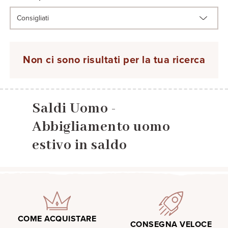
Non ci sono risultati per la tua ricerca
Saldi Uomo -
Abbigliamento uomo
estivo in saldo
COME ACQUISTARE
CONSEGNA VELOCE