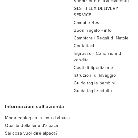
Spedizione e Tracciamento
GLS - FLEX DELIVERY
SERVICE
Cambi e Resi
Buoni regalo - info
Cambiare i Regali di Natale
Contattaci
Ingrosso - Condizioni di
vendita
Costi di Spedizione
Istruzioni di lavaggio
Guida taglie bambini
Guida taglie adulto
Informazioni sull'azienda
Moda ecologica in lana d'alpaca
Qualità della lana d'alpaca
Sai cosa vuol dire alpaca?