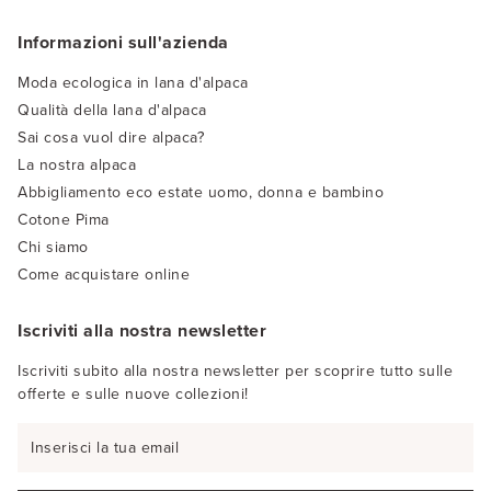
Informazioni sull'azienda
Moda ecologica in lana d'alpaca
Qualità della lana d'alpaca
Sai cosa vuol dire alpaca?
La nostra alpaca
Abbigliamento eco estate uomo, donna e bambino
Cotone Pima
Chi siamo
Come acquistare online
Iscriviti alla nostra newsletter
Iscriviti subito alla nostra newsletter per scoprire tutto sulle
offerte e sulle nuove collezioni!