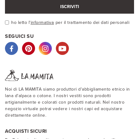
ISCRIVITI
ho letto l'
informativa
per il trattamento dei dati personali
SEGUICI SU
Noi di LA MAMITA siamo produttori d'abbigliamento etnico in
lana d'alpaca o cotone. I nostri vestiti sono prodotti
artigianalmente e colorati con prodotti naturali. Nel nostro
negozio virtuale potrai vedere i nostri capi ed acquistare
direttamente online.
ACQUISTI SICURI