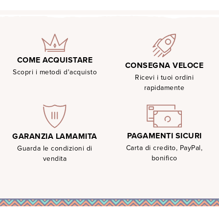
COME ACQUISTARE
CONSEGNA VELOCE
Scopri i metodi d'acquisto
Ricevi i tuoi ordini
rapidamente
PAGAMENTI SICURI
GARANZIA LAMAMITA
Carta di credito, PayPal,
Guarda le condizioni di
bonifico
vendita