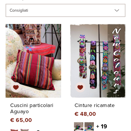
Cuscini particolari
Cinture ricamate
Aguayo
€ 48,00
€ 65,00
+ 19