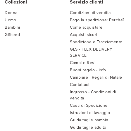
Collezioni
Servizio clienti
Donna
Condizioni di vendita
Uomo
Pago la spedizione: Perché?
Bambini
Come acquistare
Giftcard
Acquisti sicuri
Spedizione e Tracciamento
GLS - FLEX DELIVERY
SERVICE
Cambi e Resi
Buoni regalo - info
Cambiare i Regali di Natale
Contattaci
Ingrosso - Condizioni di
vendita
Costi di Spedizione
Istruzioni di lavaggio
Guida taglie bambini
Guida taglie adulto