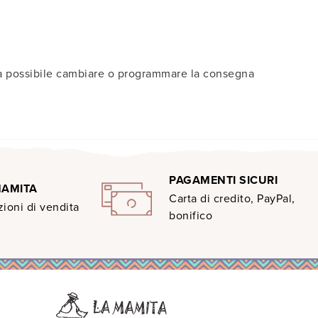
arà possibile cambiare o programmare la consegna
PAGAMENTI SICURI
MAMITA
Carta di credito, PayPal,
ioni di vendita
bonifico