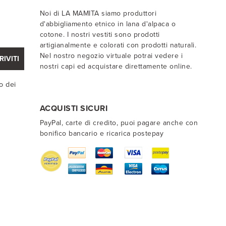
Noi di LA MAMITA siamo produttori
d'abbigliamento etnico in lana d'alpaca o
cotone. I nostri vestiti sono prodotti
artigianalmente e colorati con prodotti naturali.
Nel nostro negozio virtuale potrai vedere i
RIVITI
nostri capi ed acquistare direttamente online.
o dei
ACQUISTI SICURI
PayPal, carte di credito, puoi pagare anche con
bonifico bancario e ricarica postepay