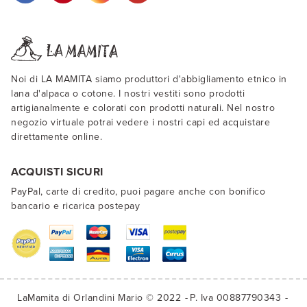
Noi di LA MAMITA siamo produttori d'abbigliamento etnico in
lana d'alpaca o cotone. I nostri vestiti sono prodotti
artigianalmente e colorati con prodotti naturali. Nel nostro
negozio virtuale potrai vedere i nostri capi ed acquistare
direttamente online.
ACQUISTI SICURI
PayPal, carte di credito, puoi pagare anche con bonifico
bancario e ricarica postepay
LaMamita di Orlandini Mario © 2022
P. Iva 00887790343