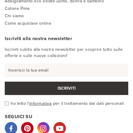
Abbigliamento eco estate uomo, donna e bambino
Cotone Pima
Chi siamo
Come acquistare online
Iscriviti alla nostra newsletter
Iscriviti subito alla nostra newsletter per scoprire tutto sulle
offerte e sulle nuove collezioni!
ISCRIVITI
ho letto l'
informativa
per il trattamento dei dati personali
SEGUICI SU