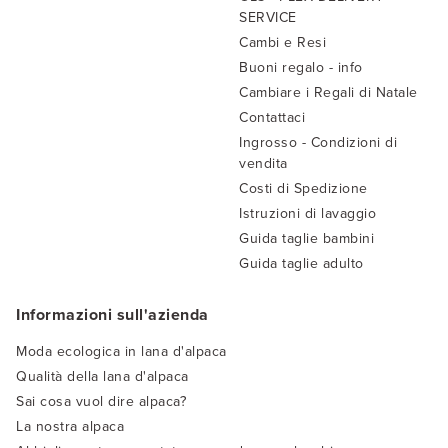
SERVICE
Cambi e Resi
Buoni regalo - info
Cambiare i Regali di Natale
Contattaci
Ingrosso - Condizioni di
vendita
Costi di Spedizione
Istruzioni di lavaggio
Guida taglie bambini
Guida taglie adulto
Informazioni sull'azienda
Moda ecologica in lana d'alpaca
Qualità della lana d'alpaca
Sai cosa vuol dire alpaca?
La nostra alpaca