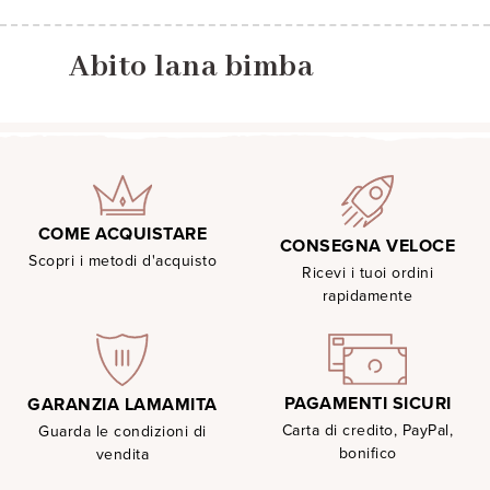
Abito lana bimba
COME ACQUISTARE
CONSEGNA VELOCE
Scopri i metodi d'acquisto
Ricevi i tuoi ordini
rapidamente
PAGAMENTI SICURI
GARANZIA LAMAMITA
Carta di credito, PayPal,
Guarda le condizioni di
bonifico
vendita