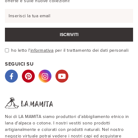
offerte e sulle nuove collezioni!
ISCRIVITI
ho letto l'
informativa
per il trattamento dei dati personali
SEGUICI SU
Noi di LA MAMITA siamo produttori d'abbigliamento etnico in
lana d'alpaca o cotone. I nostri vestiti sono prodotti
artigianalmente e colorati con prodotti naturali. Nel nostro
negozio virtuale potrai vedere i nostri capi ed acquistare