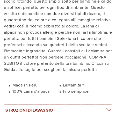
scollo rotondo, questo ampio abito per bambina è caldo
e soffice, perfetto per ogni tipo di ambiente. Questo
vestito è disponibile con due diversi tipi di ricamo, il
quadrettino del colore è collegato all'immagine relativa,
vedrai così il ricamo abbinato al colore. La lana di
alpaca non provoca allergie perchè non ha la lanolina, è
perfetta per tutti i bambini! Seleziona il colore che
preferisci cliccando sui quadretti della scelta e vedrai
l'immagine ingrandita. Guarda i consigli di LaMamita per
un outfit perfetto! Non perdere l'occasione, COMPRA
SUBITO il colore preferito della tua bambina. Clicca su
Guida alle taglie per scegliere la misura perfetta.
Made in Perù
LaMamita ®
100% Lana d'alpaca
Filo semplice
ISTRUZIONI DI LAVAGGIO