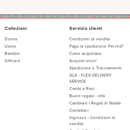
Collezioni
Servizio clienti
Donna
Condizioni di vendita
Uomo
Pago la spedizione: Perché?
Bambini
Come acquistare
Giftcard
Acquisti sicuri
Spedizione e Tracciamento
GLS - FLEX DELIVERY
SERVICE
Cambi e Resi
Buoni regalo - info
Cambiare i Regali di Natale
Contattaci
Ingrosso - Condizioni di
vendita