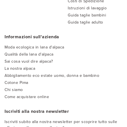
Costi di Spedizione
Istruzioni di lavaggio
Guida taglie bambini
Guida taglie adulto
Informazioni sull'azienda
Moda ecologica in lana d'alpaca
Qualità della lana d'alpaca
Sai cosa vuol dire alpaca?
La nostra alpaca
Abbigliamento eco estate uomo, donna e bambino
Cotone Pima
Chi siamo
Come acquistare online
Iscriviti alla nostra newsletter
Iscriviti subito alla nostra newsletter per scoprire tutto sulle