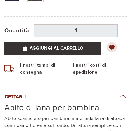
Quantità
AGGIUNGI AL CARRELLO
I nostri tempi di
I nostri costi di
consegna
spedizione
DETTAGLI
Abito di lana per bambina
Abito scamiciato per bambina in morbida lana di alpaca
con ricamo floreale sul fondo. Di fattura semplice con