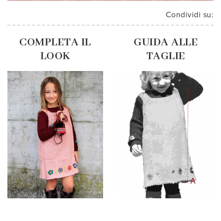
Condividi su:
COMPLETA IL
GUIDA ALLE
LOOK
TAGLIE