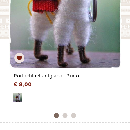
Portachiavi artigianali Puno
€ 8,00