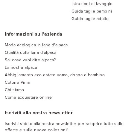
Istruzioni di lavaggio
Guida taglie bambini
Guida taglie adulto
Informazioni sull'azienda
Moda ecologica in lana d'alpaca
Qualità della lana d'alpaca
Sai cosa vuol dire alpaca?
La nostra alpaca
Abbigliamento eco estate uomo, donna e bambino
Cotone Pima
Chi siamo
Come acquistare online
Iscriviti alla nostra newsletter
Iscriviti subito alla nostra newsletter per scoprire tutto sulle
offerte e sulle nuove collezioni!