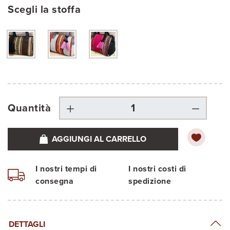
Scegli la stoffa
Quantità
AGGIUNGI AL CARRELLO
I nostri tempi di
I nostri costi di
consegna
spedizione
DETTAGLI