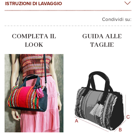
ISTRUZIONI DI LAVAGGIO
Condividi su:
COMPLETA IL
GUIDA ALLE
LOOK
TAGLIE