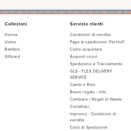
Collezioni
Servizio clienti
Donna
Condizioni di vendita
Uomo
Pago la spedizione: Perché?
Bambini
Come acquistare
Giftcard
Acquisti sicuri
Spedizione e Tracciamento
GLS - FLEX DELIVERY
SERVICE
Cambi e Resi
Buoni regalo - info
Cambiare i Regali di Natale
Contattaci
Ingrosso - Condizioni di
vendita
Costi di Spedizione