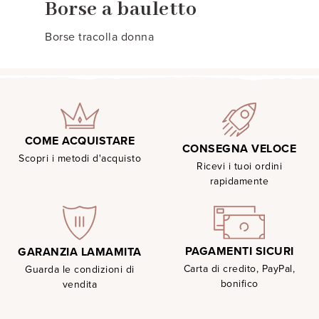
Borse a bauletto
Borse tracolla donna
COME ACQUISTARE
CONSEGNA VELOCE
Scopri i metodi d'acquisto
Ricevi i tuoi ordini
rapidamente
PAGAMENTI SICURI
GARANZIA LAMAMITA
Carta di credito, PayPal,
Guarda le condizioni di
bonifico
vendita