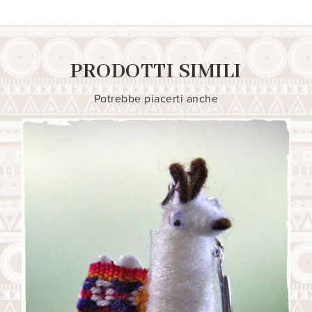
PRODOTTI SIMILI
Potrebbe piacerti anche