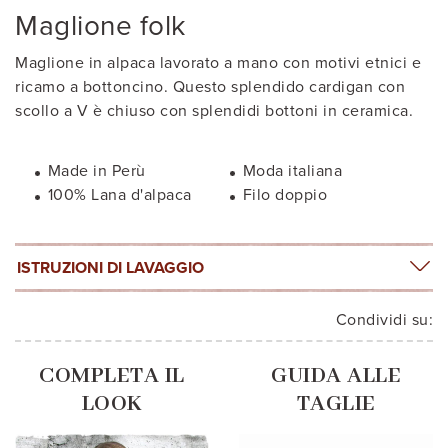
Maglione folk
Maglione in alpaca lavorato a mano con motivi etnici e
ricamo a bottoncino. Questo splendido cardigan con
scollo a V è chiuso con splendidi bottoni in ceramica.
Made in Perù
Moda italiana
100% Lana d'alpaca
Filo doppio
ISTRUZIONI DI LAVAGGIO
Condividi su:
COMPLETA IL
GUIDA ALLE
LOOK
TAGLIE