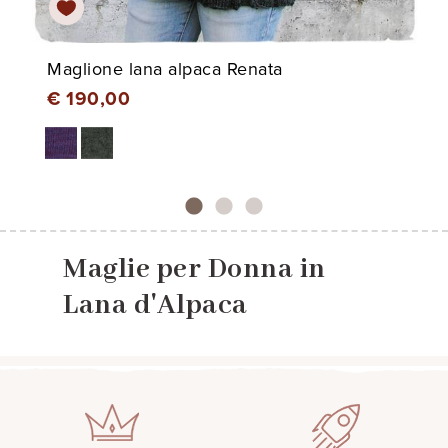
Maglione lana alpaca Renata
€ 190,00
Maglie per Donna in
Lana d'Alpaca