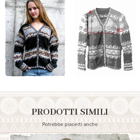
PRODOTTI SIMILI
Potrebbe piacerti anche