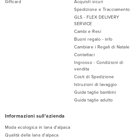
Giftcard
Acquisti sicuri
Spedizione e Tracciamento
GLS - FLEX DELIVERY
SERVICE
Cambi e Resi
Buoni regalo - info
Cambiare i Regali di Natale
Contattaci
Ingrosso - Condizioni di
vendita
Costi di Spedizione
Istruzioni di lavaggio
Guida taglie bambini
Guida taglie adulto
Informazioni sull'azienda
Moda ecologica in lana d'alpaca
Qualità della lana d'alpaca