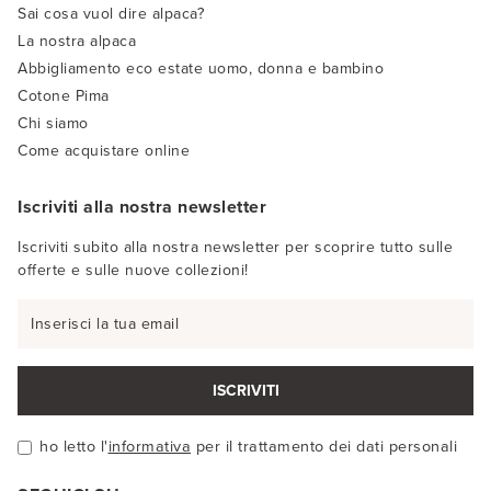
Sai cosa vuol dire alpaca?
La nostra alpaca
Abbigliamento eco estate uomo, donna e bambino
Cotone Pima
Chi siamo
Come acquistare online
Iscriviti alla nostra newsletter
Iscriviti subito alla nostra newsletter per scoprire tutto sulle
offerte e sulle nuove collezioni!
ISCRIVITI
ho letto l'
informativa
per il trattamento dei dati personali