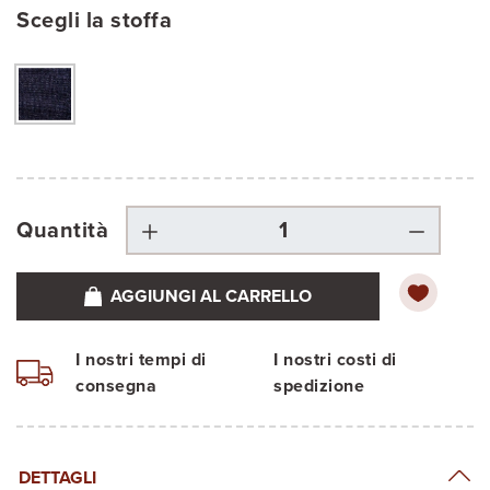
Scegli la stoffa
Quantità
AGGIUNGI AL CARRELLO
I nostri tempi di
I nostri costi di
consegna
spedizione
DETTAGLI