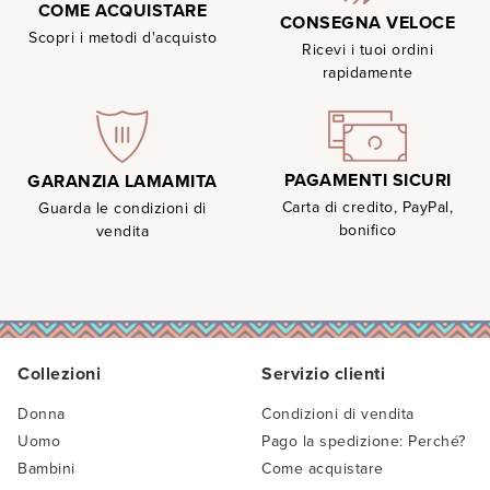
COME ACQUISTARE
CONSEGNA VELOCE
Scopri i metodi d'acquisto
Ricevi i tuoi ordini
rapidamente
PAGAMENTI SICURI
GARANZIA LAMAMITA
Carta di credito, PayPal,
Guarda le condizioni di
bonifico
vendita
Collezioni
Servizio clienti
Donna
Condizioni di vendita
Uomo
Pago la spedizione: Perché?
Bambini
Come acquistare