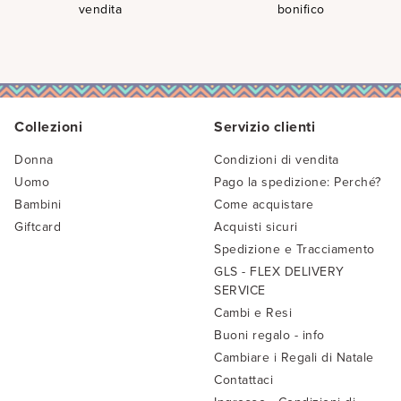
bonifico
vendita
Collezioni
Servizio clienti
Donna
Condizioni di vendita
Uomo
Pago la spedizione: Perché?
Bambini
Come acquistare
Giftcard
Acquisti sicuri
Spedizione e Tracciamento
GLS - FLEX DELIVERY
SERVICE
Cambi e Resi
Buoni regalo - info
Cambiare i Regali di Natale
Contattaci