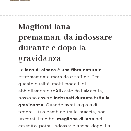
Maglioni lana
premaman, da indossare
durante e dopo la
gravidanza
La
lana di alpaca è una fibra naturale
estremamente morbida e soffice. Per
queste qualità, molti modelli di
abbigliamento reAlizzato da LaMamita,
possono essere
indossati durante tutta la
gravidanza
. Quando avrai la gioia di
tenere il tuo bambino tra le braccia, non
lascerai il tuo bel
maglione di lana
nel
cassetto, potrai indossarlo anche dopo. La