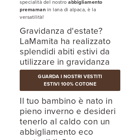
specialità del nostro
abbigliamento
premaman
in lana di alpaca, è la
versatilità!
Gravidanza d'estate?
LaMamita ha realizzato
splendidi abiti estivi da
utilizzare in gravidanza
GUARDA I NOSTRI VESTITI
ESTIVI 100% COTONE
Il tuo bambino è nato in
pieno inverno e desideri
tenerlo al caldo con un
abbigliamento eco