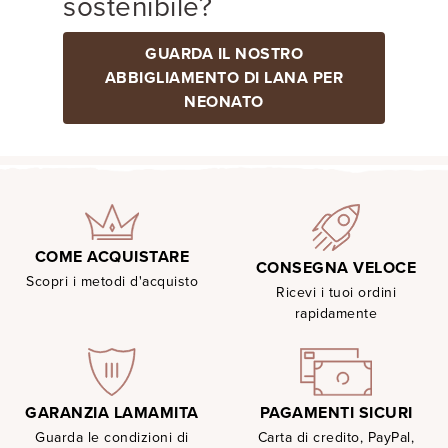
sostenibile?
GUARDA IL NOSTRO
ABBIGLIAMENTO DI LANA PER
NEONATO
COME ACQUISTARE
CONSEGNA VELOCE
Scopri i metodi d'acquisto
Ricevi i tuoi ordini
rapidamente
PAGAMENTI SICURI
GARANZIA LAMAMITA
Carta di credito, PayPal,
Guarda le condizioni di