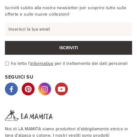
Iscriviti subito alla nostra newsletter per scoprire tutto sulle
offerte e sulle nuove collezioni!
ISCRIVITI
ho letto l'
informativa
per il trattamento dei dati personali
SEGUICI SU
Noi di LA MAMITA siamo produttori d'abbigliamento etnico in
lana d'alpaca o cotone. I nostri vestiti sono prodotti