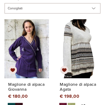
Maglione di alpaca
Maglione di alpaca
Giovanna
Agata
€ 180,00
€ 198,00