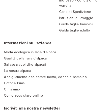
Ingrosso - Condizioni di
vendita
Costi di Spedizione
Istruzioni di lavaggio
Guida taglie bambini
Guida taglie adulto
Informazioni sull'azienda
Moda ecologica in lana d'alpaca
Qualità della lana d'alpaca
Sai cosa vuol dire alpaca?
La nostra alpaca
Abbigliamento eco estate uomo, donna e bambino
Cotone Pima
Chi siamo
Come acquistare online
Iscriviti alla nostra newsletter