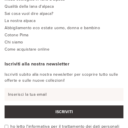
Qualità della lana d'alpaca
Sai cosa vuol dire alpaca?
La nostra alpaca
Abbigliamento eco estate uomo, donna e bambino
Cotone Pima
Chi siamo
Come acquistare online
Iscriviti alla nostra newsletter
Iscriviti subito alla nostra newsletter per scoprire tutto sulle
offerte e sulle nuove collezioni!
ISCRIVITI
ho letto l'
informativa
per il trattamento dei dati personali