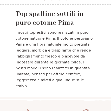
Top spalline sottili in
puro cotome Pima
I nostri top estivi sono realizzati in puro
cotone naturale Pima. Il cotone peruviano
Pima è una fibra naturale molto pregiata,
leggera, morbida e traspirante che rende
l’abbigliamento fresco e piacevole da
indossare durante le giornate calde. I
nostri modelli sono realizzati in quantità
limitata, pensati per offrire comfort,
leggerezza e adatti a qualunque stile
estivo.