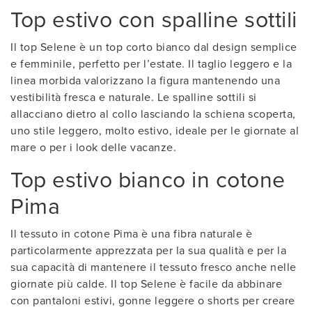
Top estivo con spalline sottili
Il top Selene è un top corto bianco dal design semplice
e femminile, perfetto per l’estate. Il taglio leggero e la
linea morbida valorizzano la figura mantenendo una
vestibilità fresca e naturale. Le spalline sottili si
allacciano dietro al collo lasciando la schiena scoperta,
uno stile leggero, molto estivo, ideale per le giornate al
mare o per i look delle vacanze.
Top estivo bianco in cotone
Pima
Il tessuto in cotone Pima è una fibra naturale è
particolarmente apprezzata per la sua qualità e per la
sua capacità di mantenere il tessuto fresco anche nelle
giornate più calde. Il top Selene è facile da abbinare
con pantaloni estivi, gonne leggere o shorts per creare