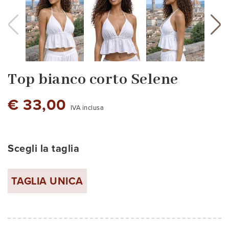
Top bianco corto Selene
€ 33,00
IVA inclusa
Scegli la taglia
bianco
TAGLIA UNICA