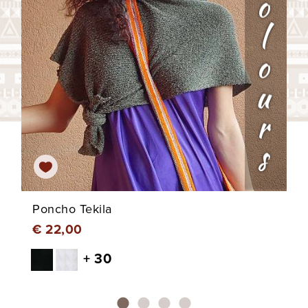
Poncho Tekila
€ 22,00
+ 30