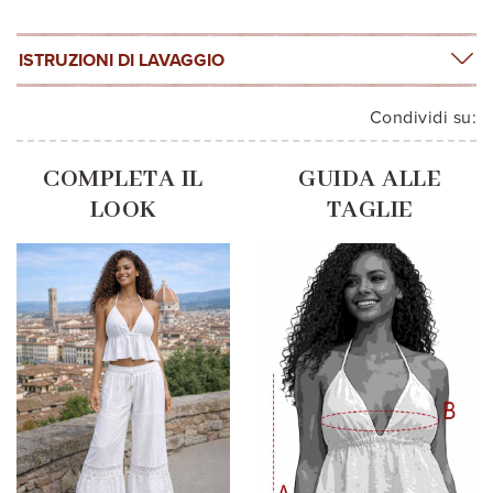
ISTRUZIONI DI LAVAGGIO
Condividi su:
COMPLETA IL
GUIDA ALLE
LOOK
TAGLIE