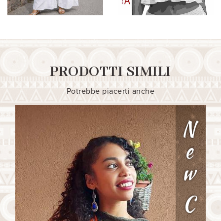
PRODOTTI SIMILI
Potrebbe piacerti anche