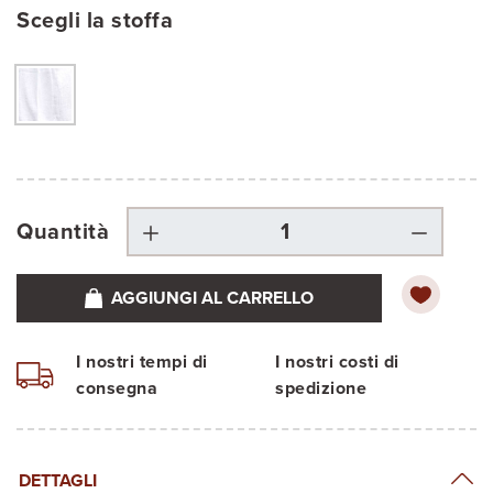
Scegli la stoffa
Quantità
AGGIUNGI AL CARRELLO
I nostri tempi di
I nostri costi di
consegna
spedizione
DETTAGLI