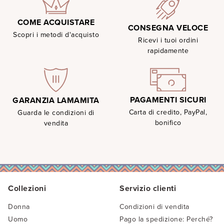
COME ACQUISTARE
CONSEGNA VELOCE
Scopri i metodi d'acquisto
Ricevi i tuoi ordini
rapidamente
PAGAMENTI SICURI
GARANZIA LAMAMITA
Carta di credito, PayPal,
Guarda le condizioni di
bonifico
vendita
Collezioni
Servizio clienti
Donna
Condizioni di vendita
Uomo
Pago la spedizione: Perché?