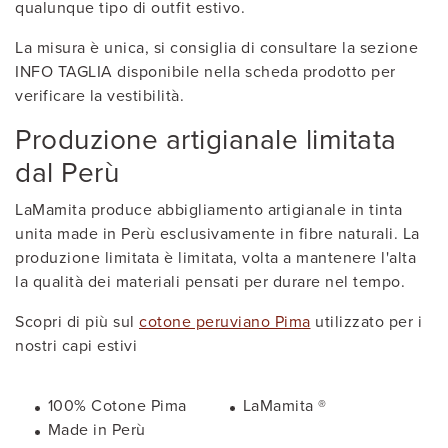
qualunque tipo di outfit estivo.
La misura è unica, si consiglia di consultare la sezione
INFO TAGLIA disponibile nella scheda prodotto per
verificare la vestibilità.
Produzione artigianale limitata
dal Perù
LaMamita produce abbigliamento artigianale in tinta
unita made in Perù esclusivamente in fibre naturali. La
produzione limitata è limitata, volta a mantenere l'alta
la qualità dei materiali pensati per durare nel tempo.
Scopri di più sul
cotone peruviano Pima
utilizzato per i
nostri capi estivi
100% Cotone Pima
LaMamita ®
Made in Perù