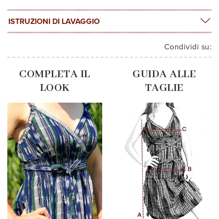
ISTRUZIONI DI LAVAGGIO
Condividi su:
COMPLETA IL
GUIDA ALLE
LOOK
TAGLIE