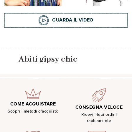
GUARDA IL VIDEO
Abiti gipsy chic
COME ACQUISTARE
CONSEGNA VELOCE
Scopri i metodi d'acquisto
Ricevi i tuoi ordini
rapidamente