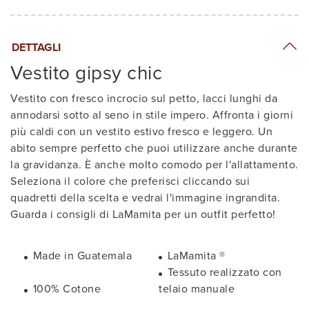
DETTAGLI
Vestito gipsy chic
Vestito con fresco incrocio sul petto, lacci lunghi da
annodarsi sotto al seno in stile impero. Affronta i giorni
più caldi con un vestito estivo fresco e leggero. Un
abito sempre perfetto che puoi utilizzare anche durante
la gravidanza. È anche molto comodo per l'allattamento.
Seleziona il colore che preferisci cliccando sui
quadretti della scelta e vedrai l'immagine ingrandita.
Guarda i consigli di LaMamita per un outfit perfetto!
Made in Guatemala
LaMamita ®
Tessuto realizzato con
100% Cotone
telaio manuale