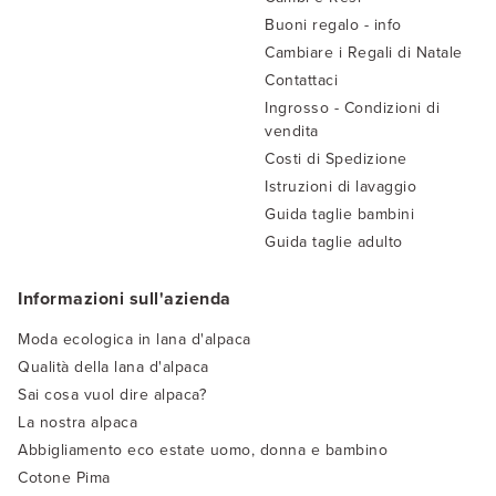
Buoni regalo - info
Cambiare i Regali di Natale
Contattaci
Ingrosso - Condizioni di
vendita
Costi di Spedizione
Istruzioni di lavaggio
Guida taglie bambini
Guida taglie adulto
Informazioni sull'azienda
Moda ecologica in lana d'alpaca
Qualità della lana d'alpaca
Sai cosa vuol dire alpaca?
La nostra alpaca
Abbigliamento eco estate uomo, donna e bambino
Cotone Pima