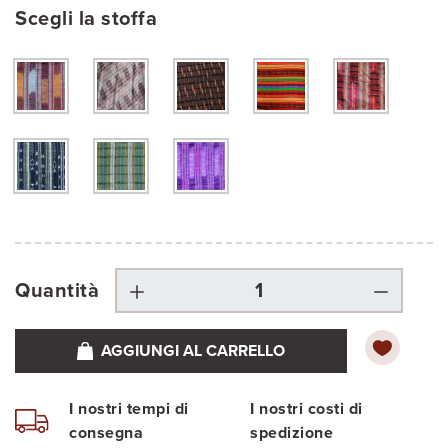
Scegli la stoffa
Quantità
AGGIUNGI AL CARRELLO
I nostri tempi di
I nostri costi di
consegna
spedizione