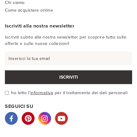
Chi siamo
Come acquistare online
Iscriviti alla nostra newsletter
Iscriviti subito alla nostra newsletter per scoprire tutto sulle
offerte e sulle nuove collezioni!
ISCRIVITI
ho letto l'
informativa
per il trattamento dei dati personali
SEGUICI SU