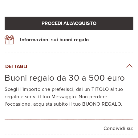
PROCEDI ALL'ACQUISTO
Informazioni sui buoni regalo
DETTAGLI
Buoni regalo da 30 a 500 euro
Scegli l'importo che preferisci, dai un TITOLO al tuo
regalo e scrivi il tuo Messaggio. Non perdere
l'occasione, acquista subito il tuo BUONO REGALO.
Condividi su: