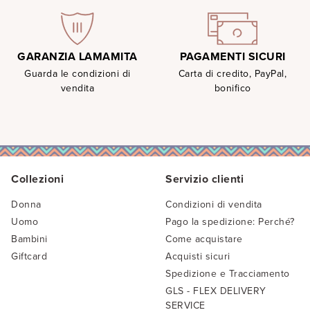
PAGAMENTI SICURI
GARANZIA LAMAMITA
Carta di credito, PayPal,
Guarda le condizioni di
bonifico
vendita
Collezioni
Servizio clienti
Donna
Condizioni di vendita
Uomo
Pago la spedizione: Perché?
Bambini
Come acquistare
Giftcard
Acquisti sicuri
Spedizione e Tracciamento
GLS - FLEX DELIVERY
SERVICE