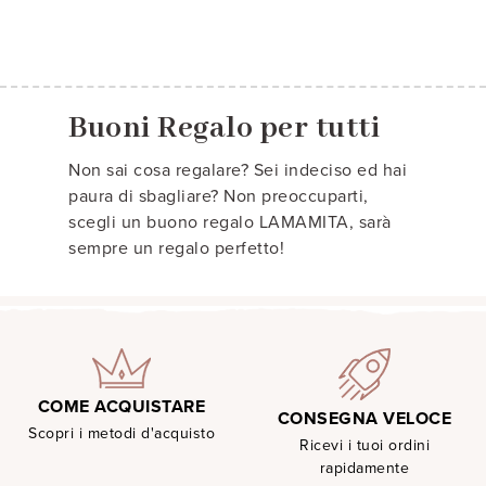
Buoni Regalo per tutti
Non sai cosa regalare? Sei indeciso ed hai
paura di sbagliare? Non preoccuparti,
scegli un buono regalo LAMAMITA, sarà
sempre un regalo perfetto!
COME ACQUISTARE
CONSEGNA VELOCE
Scopri i metodi d'acquisto
Ricevi i tuoi ordini
rapidamente