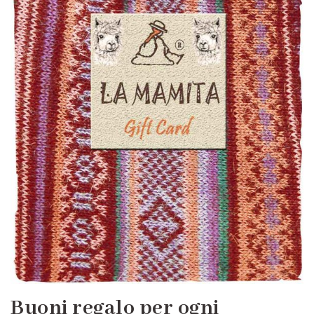
Buoni regalo per ogni