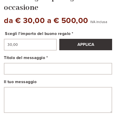
occasione
da € 30,00 a € 500,00
IVA inclusa
Scegli l'importo del buono regalo *
APPLICA
Titolo del messaggio *
Il tuo messaggio