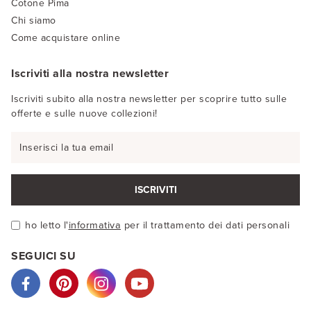
Cotone Pima
Chi siamo
Come acquistare online
Iscriviti alla nostra newsletter
Iscriviti subito alla nostra newsletter per scoprire tutto sulle
offerte e sulle nuove collezioni!
ISCRIVITI
ho letto l'
informativa
per il trattamento dei dati personali
SEGUICI SU