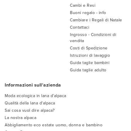
Cambi e Resi
Buoni regalo - info
Cambiare i Regali di Natale
Contattaci
Ingrosso - Condizioni di
vendita
Costi di Spedizione
Istruzioni di lavaggio
Guida taglie bambini
Guida taglie adulto
Informazioni sull'azienda
Moda ecologica in lana d'alpaca
Qualità della lana d'alpaca
Sai cosa vuol dire alpaca?
La nostra alpaca
Abbigliamento eco estate uomo, donna e bambino