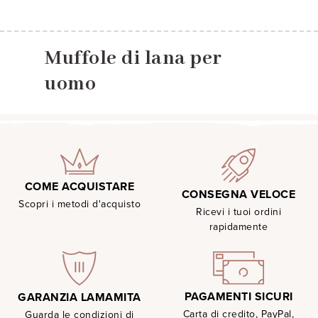
Muffole di lana per
uomo
COME ACQUISTARE
CONSEGNA VELOCE
Scopri i metodi d'acquisto
Ricevi i tuoi ordini
rapidamente
PAGAMENTI SICURI
GARANZIA LAMAMITA
Carta di credito, PayPal,
Guarda le condizioni di