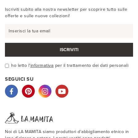
Iscriviti subito alla nostra newsletter per scoprire tutto sulle
offerte e sulle nuove collezioni!
ISCRIVITI
ho letto l'
informativa
per il trattamento dei dati personali
SEGUICI SU
Noi di LA MAMITA siamo produttori d'abbigliamento etnico in