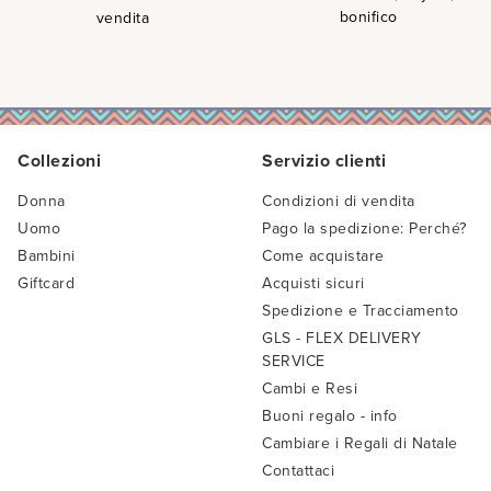
bonifico
vendita
Collezioni
Servizio clienti
Donna
Condizioni di vendita
Uomo
Pago la spedizione: Perché?
Bambini
Come acquistare
Giftcard
Acquisti sicuri
Spedizione e Tracciamento
GLS - FLEX DELIVERY
SERVICE
Cambi e Resi
Buoni regalo - info
Cambiare i Regali di Natale
Contattaci