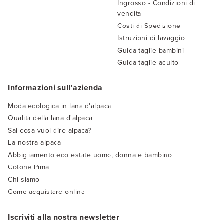
Ingrosso - Condizioni di
vendita
Costi di Spedizione
Istruzioni di lavaggio
Guida taglie bambini
Guida taglie adulto
Informazioni sull'azienda
Moda ecologica in lana d'alpaca
Qualità della lana d'alpaca
Sai cosa vuol dire alpaca?
La nostra alpaca
Abbigliamento eco estate uomo, donna e bambino
Cotone Pima
Chi siamo
Come acquistare online
Iscriviti alla nostra newsletter