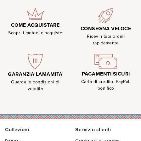
COME ACQUISTARE
CONSEGNA VELOCE
Scopri i metodi d'acquisto
Ricevi i tuoi ordini
rapidamente
PAGAMENTI SICURI
GARANZIA LAMAMITA
Carta di credito, PayPal,
Guarda le condizioni di
bonifico
vendita
Collezioni
Servizio clienti