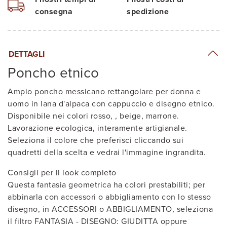
consegna
spedizione
DETTAGLI
Poncho etnico
Ampio poncho messicano rettangolare per donna e
uomo in lana d'alpaca con cappuccio e disegno etnico.
Disponibile nei colori rosso, , beige, marrone.
Lavorazione ecologica, interamente artigianale.
Seleziona il colore che preferisci cliccando sui
quadretti della scelta e vedrai l'immagine ingrandita.
Consigli per il look completo
Questa fantasia geometrica ha colori prestabiliti; per
abbinarla con accessori o abbigliamento con lo stesso
disegno, in ACCESSORI o ABBIGLIAMENTO, seleziona
il filtro FANTASIA - DISEGNO: GIUDITTA oppure