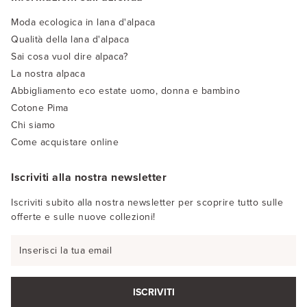
Moda ecologica in lana d'alpaca
Qualità della lana d'alpaca
Sai cosa vuol dire alpaca?
La nostra alpaca
Abbigliamento eco estate uomo, donna e bambino
Cotone Pima
Chi siamo
Come acquistare online
Iscriviti alla nostra newsletter
Iscriviti subito alla nostra newsletter per scoprire tutto sulle
offerte e sulle nuove collezioni!
ISCRIVITI