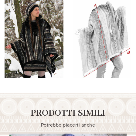
PRODOTTI SIMILI
Potrebbe piacerti anche