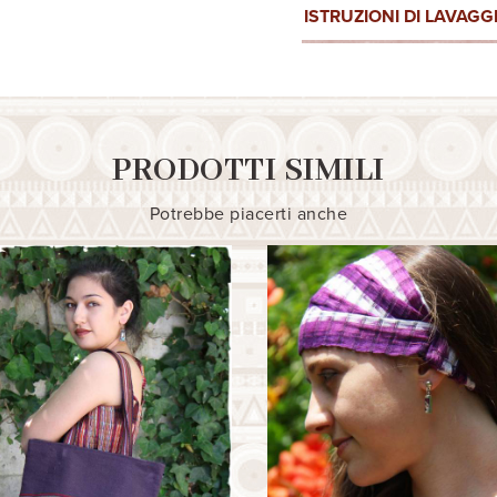
ISTRUZIONI DI LAVAGG
PRODOTTI SIMILI
Potrebbe piacerti anche