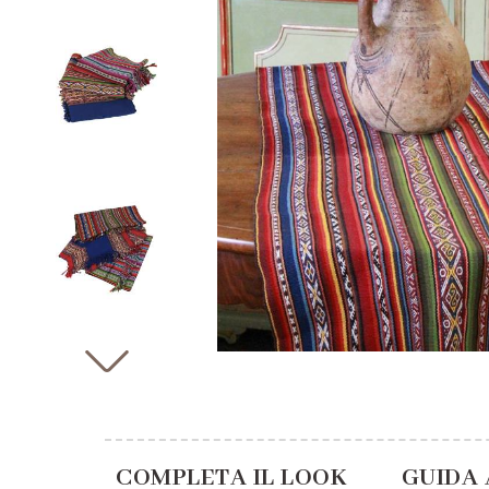
COMPLETA IL LOOK
GUIDA 