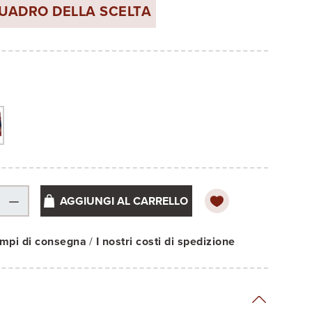
QUADRO DELLA SCELTA
AGGIUNGI AL CARRELLO
tempi di consegna
/
I nostri costi di spedizione