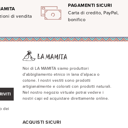
PAGAMENTI SICURI
MAMITA
Carta di credito, PayPal,
ioni di vendita
bonifico
Noi di LA MAMITA siamo produttori
d'abbigliamento etnico in lana d'alpaca o
cotone. I nostri vestiti sono prodotti
artigianalmente e colorati con prodotti naturali.
Nel nostro negozio virtuale potrai vedere i
RIVITI
nostri capi ed acquistare direttamente online.
o dei
ACQUISTI SICURI