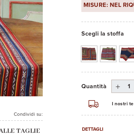
MISURE: NEL RI
Scegli la stoffa
Quantità
I nostri 
Condividi su:
DETTAGLI
ALLE TAGLIE