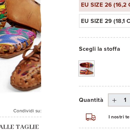
EU SIZE 26 (16,2
EU SIZE 29 (18,1 
Scegli la stoffa
Quantità
Condividi su:
I nostri 
ALLE TAGLIE