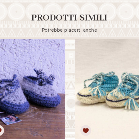
PRODOTTI SIMILI
Potrebbe piacerti anche