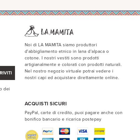
Noi di LA MAMITA siamo produttori
d'abbigliamento etnico in lana d'alpaca o
cotone. I nostri vestiti sono prodotti
artigianalmente e colorati con prodotti naturali.
Nel nostro negozio virtuale potrai vedere i
RIVITI
nostri capi ed acquistare direttamente online.
o dei
ACQUISTI SICURI
PayPal, carte di credito, puoi pagare anche con
bonifico bancario e ricarica postepay