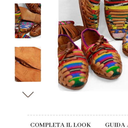
COMPLETA IL LOOK
GUIDA 