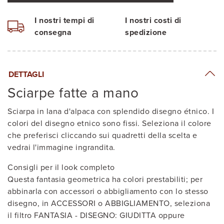
I nostri tempi di
I nostri costi di
consegna
spedizione
DETTAGLI
Sciarpe fatte a mano
Sciarpa in lana d'alpaca con splendido disegno étnico. I
colori del disegno etnico sono fissi. Seleziona il colore
che preferisci cliccando sui quadretti della scelta e
vedrai l'immagine ingrandita.
Consigli per il look completo
Questa fantasia geometrica ha colori prestabiliti; per
abbinarla con accessori o abbigliamento con lo stesso
disegno, in ACCESSORI o ABBIGLIAMENTO, seleziona
il filtro FANTASIA - DISEGNO: GIUDITTA oppure