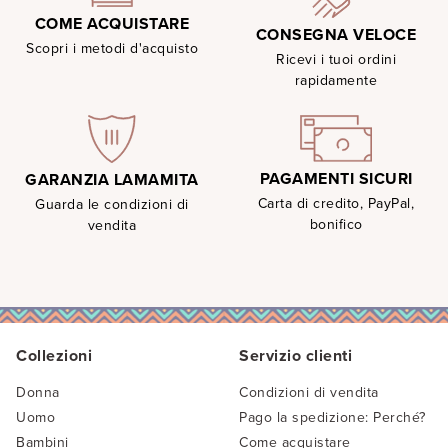
COME ACQUISTARE
CONSEGNA VELOCE
Scopri i metodi d'acquisto
Ricevi i tuoi ordini
rapidamente
PAGAMENTI SICURI
GARANZIA LAMAMITA
Carta di credito, PayPal,
Guarda le condizioni di
bonifico
vendita
Collezioni
Servizio clienti
Donna
Condizioni di vendita
Uomo
Pago la spedizione: Perché?
Bambini
Come acquistare