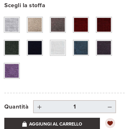
Scegli la stoffa
Quantità
AGGIUNGI AL CARRELLO