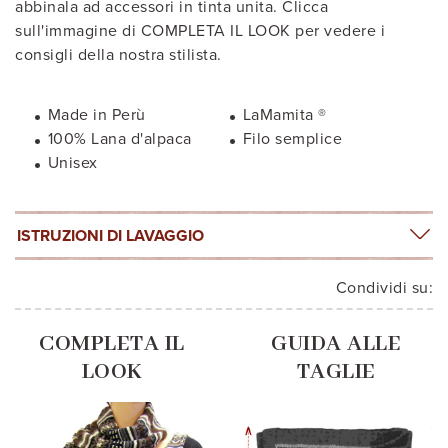
abbinala ad accessori in tinta unita. Clicca
sull'immagine di COMPLETA IL LOOK per vedere i
consigli della nostra stilista.
Made in Perù
LaMamita ®
100% Lana d'alpaca
Filo semplice
Unisex
ISTRUZIONI DI LAVAGGIO
Condividi su:
COMPLETA IL
GUIDA ALLE
LOOK
TAGLIE