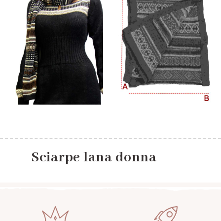
Sciarpe lana donna