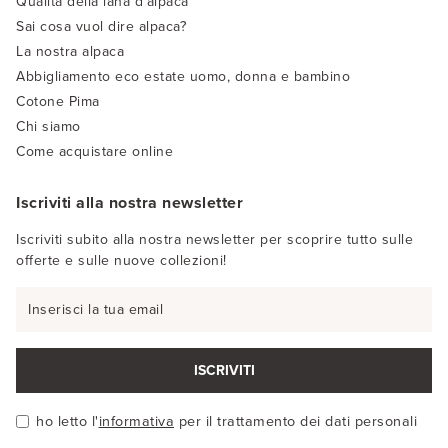
Qualità della lana d'alpaca
Sai cosa vuol dire alpaca?
La nostra alpaca
Abbigliamento eco estate uomo, donna e bambino
Cotone Pima
Chi siamo
Come acquistare online
Iscriviti alla nostra newsletter
Iscriviti subito alla nostra newsletter per scoprire tutto sulle
offerte e sulle nuove collezioni!
ISCRIVITI
ho letto l'
informativa
per il trattamento dei dati personali