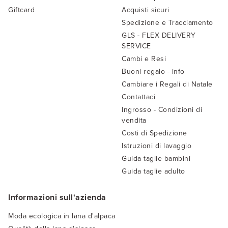
Giftcard
Acquisti sicuri
Spedizione e Tracciamento
GLS - FLEX DELIVERY
SERVICE
Cambi e Resi
Buoni regalo - info
Cambiare i Regali di Natale
Contattaci
Ingrosso - Condizioni di
vendita
Costi di Spedizione
Istruzioni di lavaggio
Guida taglie bambini
Guida taglie adulto
Informazioni sull'azienda
Moda ecologica in lana d'alpaca