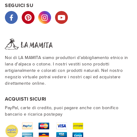
SEGUICI SU
Noi di LA MAMITA siamo produttori d'abbigliamento etnico in
lana d'alpaca o cotone. I nostri vestiti sono prodotti
artigianalmente e colorati con prodotti naturali. Nel nostro
negozio virtuale potrai vedere i nostri capi ed acquistare
direttamente online.
ACQUISTI SICURI
PayPal, carte di credito, puoi pagare anche con bonifico
bancario e ricarica postepay