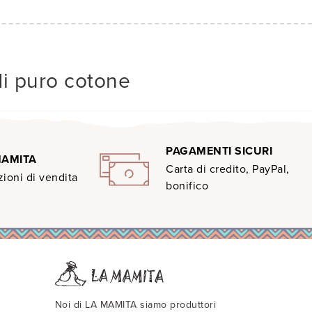
di puro cotone
PAGAMENTI SICURI
MAMITA
Carta di credito, PayPal,
ioni di vendita
bonifico
Noi di LA MAMITA siamo produttori