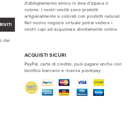
d'abbigliamento etnico in lana d'alpaca o
cotone. I nostri vestiti sono prodotti
artigianalmente e colorati con prodotti naturali.
Nel nostro negozio virtuale potrai vedere i
RIVITI
nostri capi ed acquistare direttamente online.
o dei
ACQUISTI SICURI
PayPal, carte di credito, puoi pagare anche con
bonifico bancario e ricarica postepay