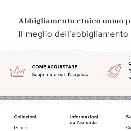
Abbigliamento etnico uomo p
Il meglio dell'abbigliamento
COME ACQUISTARE
R
Scopri i metodi d'acquisto
r
Collezioni
Informazioni
Se
sull'azienda
Donna
Co