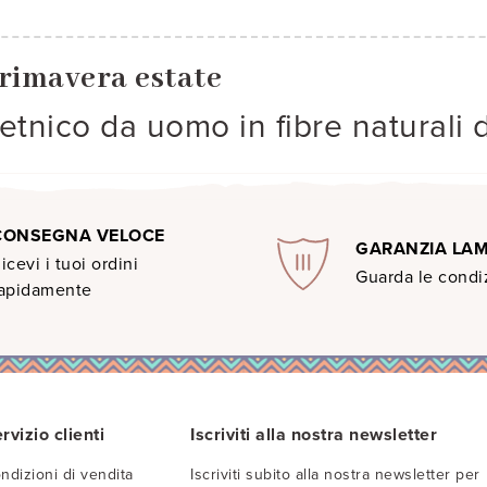
rimavera estate
 etnico da uomo in fibre naturali 
CONSEGNA VELOCE
GARANZIA LA
icevi i tuoi ordini
Guarda le condiz
apidamente
rvizio clienti
Iscriviti alla nostra newsletter
ndizioni di vendita
Iscriviti subito alla nostra newsletter per