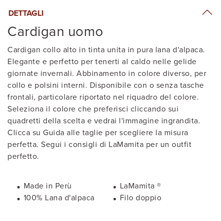
DETTAGLI
Cardigan uomo
Cardigan collo alto in tinta unita in pura lana d'alpaca.
Elegante e perfetto per tenerti al caldo nelle gelide
giornate invernali. Abbinamento in colore diverso, per
collo e polsini interni. Disponibile con o senza tasche
frontali, particolare riportato nel riquadro del colore.
Seleziona il colore che preferisci cliccando sui
quadretti della scelta e vedrai l'immagine ingrandita.
Clicca su Guida alle taglie per scegliere la misura
perfetta. Segui i consigli di LaMamita per un outfit
perfetto.
Made in Perù
LaMamita ®
100% Lana d'alpaca
Filo doppio