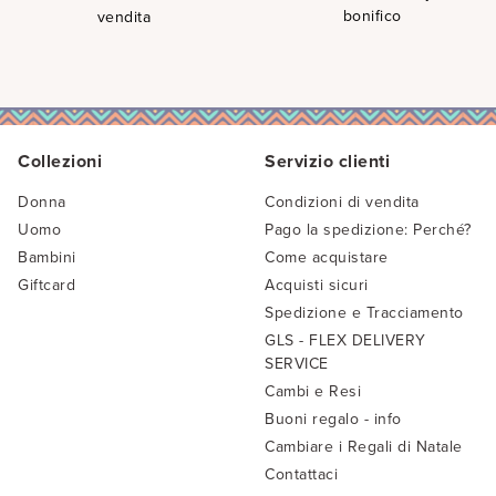
bonifico
vendita
Collezioni
Servizio clienti
Donna
Condizioni di vendita
Uomo
Pago la spedizione: Perché?
Bambini
Come acquistare
Giftcard
Acquisti sicuri
Spedizione e Tracciamento
GLS - FLEX DELIVERY
SERVICE
Cambi e Resi
Buoni regalo - info
Cambiare i Regali di Natale
Contattaci