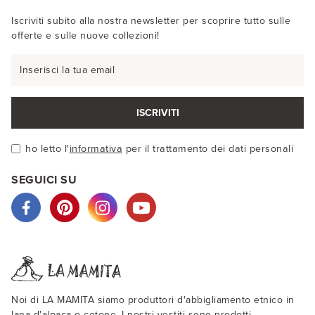
Iscriviti subito alla nostra newsletter per scoprire tutto sulle
offerte e sulle nuove collezioni!
ISCRIVITI
ho letto l'
informativa
per il trattamento dei dati personali
SEGUICI SU
Noi di LA MAMITA siamo produttori d'abbigliamento etnico in
lana d'alpaca o cotone. I nostri vestiti sono prodotti