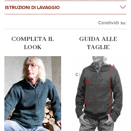
ISTRUZIONI DI LAVAGGIO
Condividi su:
COMPLETA IL
GUIDA ALLE
LOOK
TAGLIE