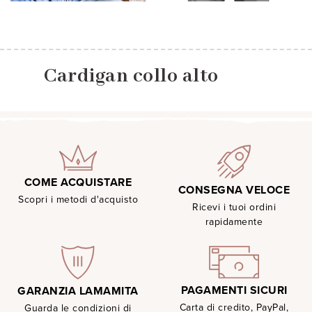
Cardigan collo alto
COME ACQUISTARE
CONSEGNA VELOCE
Scopri i metodi d'acquisto
Ricevi i tuoi ordini
rapidamente
PAGAMENTI SICURI
GARANZIA LAMAMITA
Carta di credito, PayPal,
Guarda le condizioni di