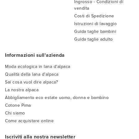
Ingrosso - Condizioni di
vendita
Costi di Spedizione
Istruzioni di lavaggio
Guida taglie bambini
Guida taglie adulto
Informazioni sull'azienda
Moda ecologica in lana d'alpaca
Qualità della lana d'alpaca
Sai cosa vuol dire alpaca?
La nostra alpaca
Abbigliamento eco estate uomo, donna e bambino
Cotone Pima
Chi siamo
Come acquistare online
Iscriviti alla nostra newsletter