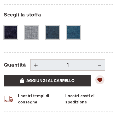
Scegli la stoffa
Quantità
AGGIUNGI AL CARRELLO
I nostri tempi di
I nostri costi di
consegna
spedizione