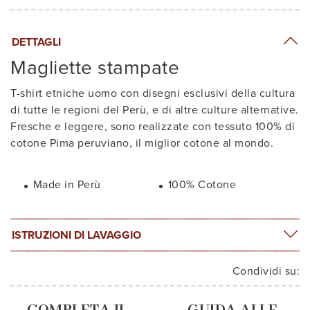
DETTAGLI
Magliette stampate
T-shirt etniche uomo con disegni esclusivi della cultura
di tutte le regioni del Perù, e di altre culture alternative.
Fresche e leggere, sono realizzate con tessuto 100% di
cotone Pima peruviano, il miglior cotone al mondo.
Made in Perù
100% Cotone
ISTRUZIONI DI LAVAGGIO
Condividi su: