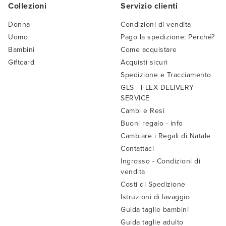
Collezioni
Servizio clienti
Donna
Condizioni di vendita
Uomo
Pago la spedizione: Perché?
Bambini
Come acquistare
Giftcard
Acquisti sicuri
Spedizione e Tracciamento
GLS - FLEX DELIVERY
SERVICE
Cambi e Resi
Buoni regalo - info
Cambiare i Regali di Natale
Contattaci
Ingrosso - Condizioni di
vendita
Costi di Spedizione
Istruzioni di lavaggio
Guida taglie bambini
Guida taglie adulto