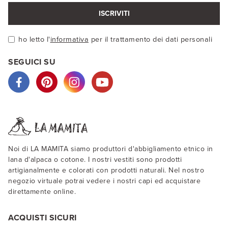
ISCRIVITI
ho letto l'
informativa
per il trattamento dei dati personali
SEGUICI SU
Noi di LA MAMITA siamo produttori d'abbigliamento etnico in
lana d'alpaca o cotone. I nostri vestiti sono prodotti
artigianalmente e colorati con prodotti naturali. Nel nostro
negozio virtuale potrai vedere i nostri capi ed acquistare
direttamente online.
ACQUISTI SICURI