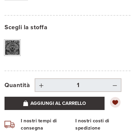
Scegli la stoffa
Quantità
AGGIUNGI AL CARRELLO
I nostri tempi di
I nostri costi di
consegna
spedizione