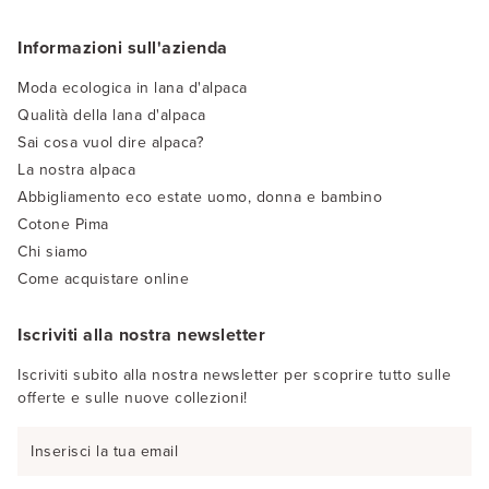
Informazioni sull'azienda
Moda ecologica in lana d'alpaca
Qualità della lana d'alpaca
Sai cosa vuol dire alpaca?
La nostra alpaca
Abbigliamento eco estate uomo, donna e bambino
Cotone Pima
Chi siamo
Come acquistare online
Iscriviti alla nostra newsletter
Iscriviti subito alla nostra newsletter per scoprire tutto sulle
offerte e sulle nuove collezioni!