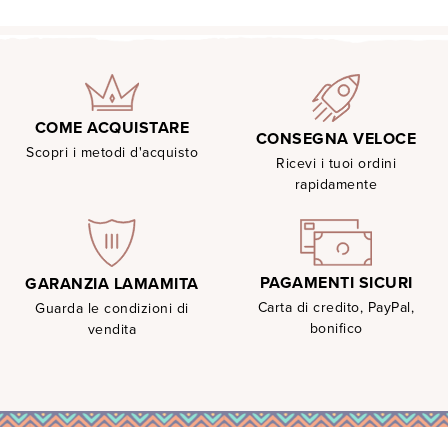
COME ACQUISTARE
CONSEGNA VELOCE
Scopri i metodi d'acquisto
Ricevi i tuoi ordini
rapidamente
PAGAMENTI SICURI
GARANZIA LAMAMITA
Carta di credito, PayPal,
Guarda le condizioni di
bonifico
vendita