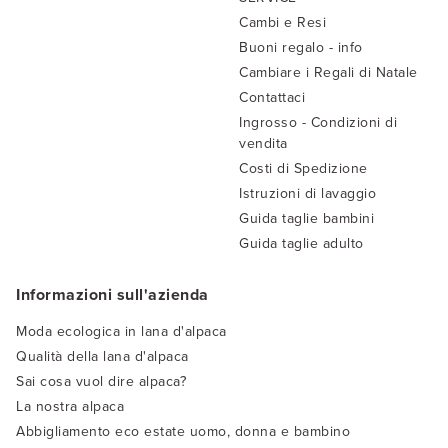
Cambi e Resi
Buoni regalo - info
Cambiare i Regali di Natale
Contattaci
Ingrosso - Condizioni di
vendita
Costi di Spedizione
Istruzioni di lavaggio
Guida taglie bambini
Guida taglie adulto
Informazioni sull'azienda
Moda ecologica in lana d'alpaca
Qualità della lana d'alpaca
Sai cosa vuol dire alpaca?
La nostra alpaca
Abbigliamento eco estate uomo, donna e bambino