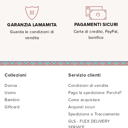
PAGAMENTI SICURI
GARANZIA LAMAMITA
Carta di credito, PayPal,
Guarda le condizioni di
bonifico
vendita
Collezioni
Servizio clienti
Donna
Condizioni di vendita
Uomo
Pago la spedizione: Perché?
Bambini
Come acquistare
Giftcard
Acquisti sicuri
Spedizione e Tracciamento
GLS - FLEX DELIVERY
SERVICE