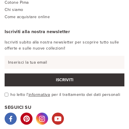
Cotone Pima
Chi siamo
Come acquistare online
Iscriviti alla nostra newsletter
Iscriviti subito alla nostra newsletter per scoprire tutto sulle
offerte e sulle nuove collezioni!
ISCRIVITI
ho letto l'
informativa
per il trattamento dei dati personali
SEGUICI SU