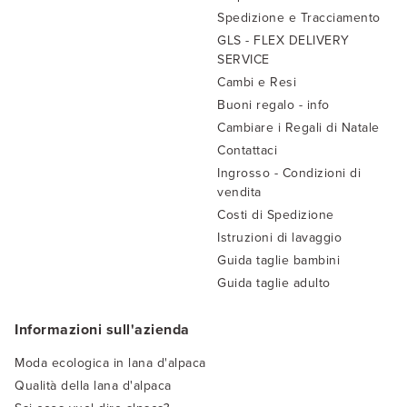
Spedizione e Tracciamento
GLS - FLEX DELIVERY
SERVICE
Cambi e Resi
Buoni regalo - info
Cambiare i Regali di Natale
Contattaci
Ingrosso - Condizioni di
vendita
Costi di Spedizione
Istruzioni di lavaggio
Guida taglie bambini
Guida taglie adulto
Informazioni sull'azienda
Moda ecologica in lana d'alpaca
Qualità della lana d'alpaca