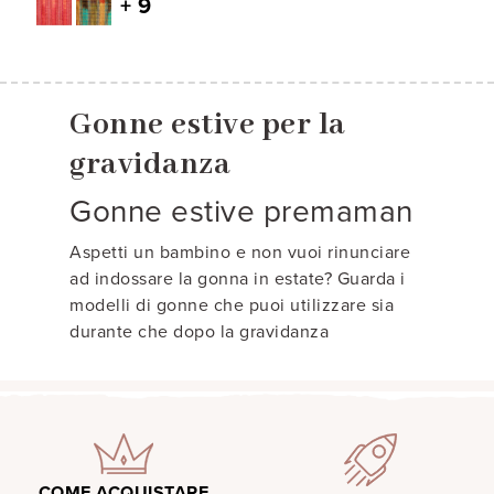
+ 9
Gonne estive per la
gravidanza
Gonne estive premaman
Aspetti un bambino e non vuoi rinunciare
ad indossare la gonna in estate? Guarda i
modelli di gonne che puoi utilizzare sia
durante che dopo la gravidanza
COME ACQUISTARE