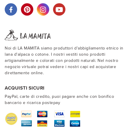
Noi di LA MAMITA siamo produttori d'abbigliamento etnico in
lana d'alpaca o cotone. I nostri vestiti sono prodotti
artigianalmente e colorati con prodotti naturali. Nel nostro
negozio virtuale potrai vedere i nostri capi ed acquistare
direttamente online.
ACQUISTI SICURI
PayPal, carte di credito, puoi pagare anche con bonifico
bancario e ricarica postepay