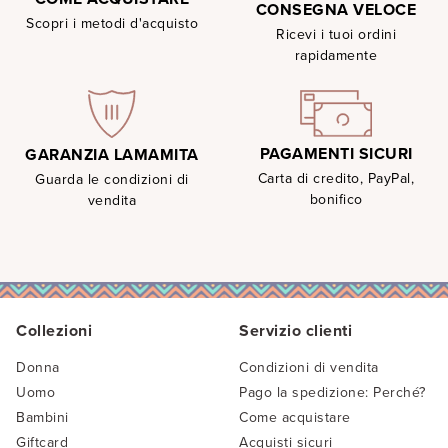
CONSEGNA VELOCE
Scopri i metodi d'acquisto
Ricevi i tuoi ordini
rapidamente
PAGAMENTI SICURI
GARANZIA LAMAMITA
Carta di credito, PayPal,
Guarda le condizioni di
bonifico
vendita
Collezioni
Servizio clienti
Donna
Condizioni di vendita
Uomo
Pago la spedizione: Perché?
Bambini
Come acquistare
Giftcard
Acquisti sicuri