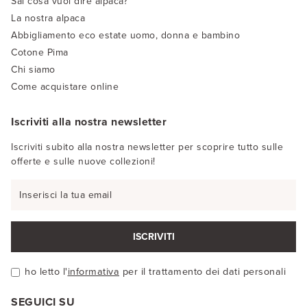
Sai cosa vuol dire alpaca?
La nostra alpaca
Abbigliamento eco estate uomo, donna e bambino
Cotone Pima
Chi siamo
Come acquistare online
Iscriviti alla nostra newsletter
Iscriviti subito alla nostra newsletter per scoprire tutto sulle
offerte e sulle nuove collezioni!
ISCRIVITI
ho letto l'
informativa
per il trattamento dei dati personali
SEGUICI SU