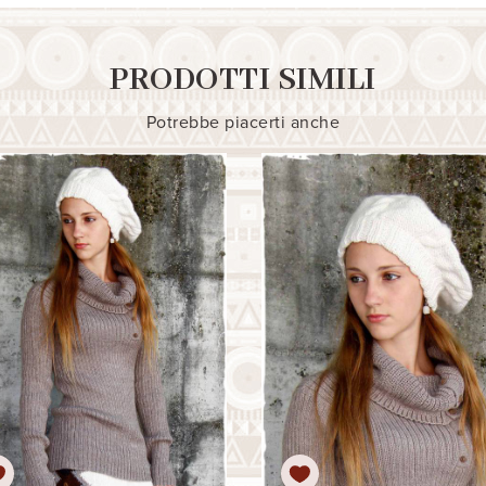
PRODOTTI SIMILI
Potrebbe piacerti anche