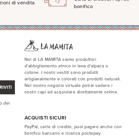
ioni di vendita
bonifico
Noi di LA MAMITA siamo produttori
d'abbigliamento etnico in lana d'alpaca o
cotone. I nostri vestiti sono prodotti
artigianalmente e colorati con prodotti naturali.
Nel nostro negozio virtuale potrai vedere i
RIVITI
nostri capi ed acquistare direttamente online.
o dei
ACQUISTI SICURI
PayPal, carte di credito, puoi pagare anche con
bonifico bancario e ricarica postepay