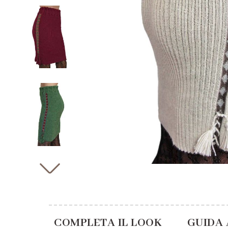
COMPLETA IL LOOK
GUIDA 