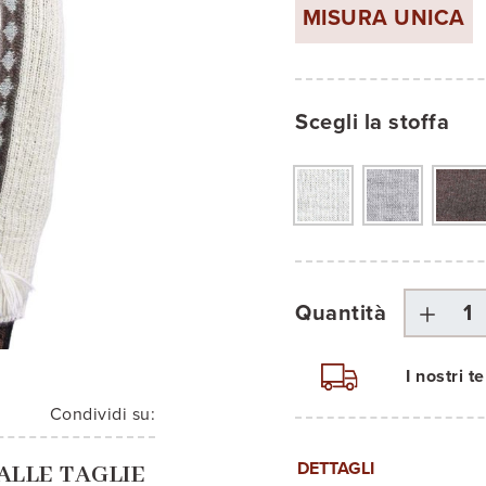
MISURA UNICA
Scegli la stoffa
Quantità
I nostri 
Condividi su:
DETTAGLI
ALLE TAGLIE